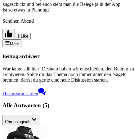
zugeschickt und bei euch sieht man die Belege ja in der App.
Ist so etwas in Planung?
Schönen Abend
1 Like
Mehr
Beitrag archiviert
War lange still hier! Deshalb haben wir entschieden, den Beitrag zu
archivieren. Sollte dir das Thema noch immer unter den Nägeln
brennen, darfst du gerne eine neue Diskussion starten.
Diskussion starten
Alle Antworten
(
5
)
Chronologisch