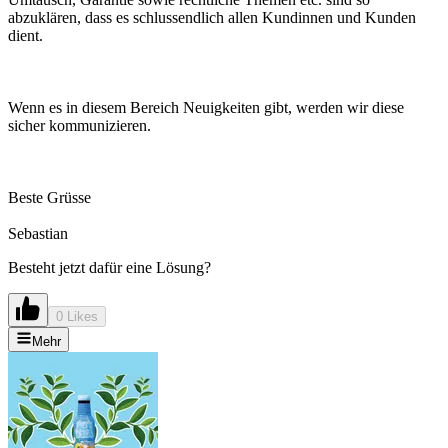
abzuklären, dass es schlussendlich allen Kundinnen und Kunden
dient.
Wenn es in diesem Bereich Neuigkeiten gibt, werden wir diese
sicher kommunizieren.
Beste Grüsse
Sebastian
Besteht jetzt dafür eine Lösung?
0 Likes
Mehr