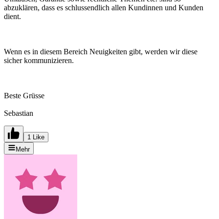
abzuklären, dass es schlussendlich allen Kundinnen und Kunden
dient.
Wenn es in diesem Bereich Neuigkeiten gibt, werden wir diese
sicher kommunizieren.
Beste Grüsse
Sebastian
1 Like
Mehr