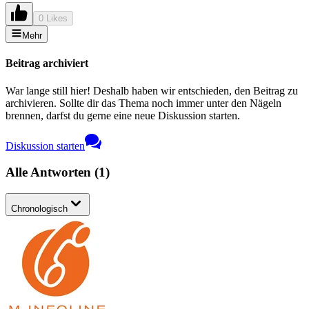
0 Likes
Mehr
Beitrag archiviert
War lange still hier! Deshalb haben wir entschieden, den Beitrag zu
archivieren. Sollte dir das Thema noch immer unter den Nägeln
brennen, darfst du gerne eine neue Diskussion starten.
Diskussion starten
Alle Antworten
(
1
)
Chronologisch