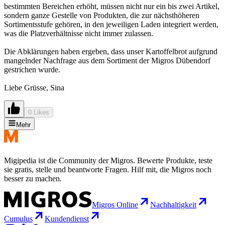
bestimmten Bereichen erhöht, müssen nicht nur ein bis zwei Artikel,
sondern ganze Gestelle von Produkten, die zur nächsthöheren
Sortimentsstufe gehören, in den jeweiligen Laden integriert werden,
was die Platzverhältnisse nicht immer zulassen.
Die Abklärungen haben ergeben, dass unser Kartoffelbrot aufgrund
mangelnder Nachfrage aus dem Sortiment der Migros Dübendorf
gestrichen wurde.
Liebe Grüsse, Sina
0 Likes
Mehr
Migipedia ist die Community der Migros. Bewerte Produkte, teste
sie gratis, stelle und beantworte Fragen. Hilf mit, die Migros noch
besser zu machen.
Migros Online
Nachhaltigkeit
Cumulus
Kundendienst