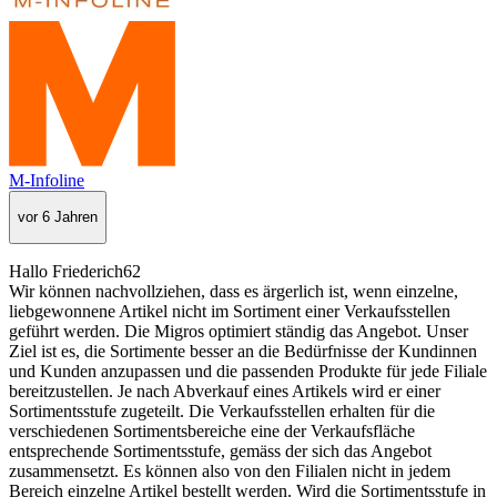
M-Infoline
vor 6 Jahren
Hallo Friederich62
Wir können nachvollziehen, dass es ärgerlich ist, wenn einzelne,
liebgewonnene Artikel nicht im Sortiment einer Verkaufsstellen
geführt werden. Die Migros optimiert ständig das Angebot. Unser
Ziel ist es, die Sortimente besser an die Bedürfnisse der Kundinnen
und Kunden anzupassen und die passenden Produkte für jede Filiale
bereitzustellen. Je nach Abverkauf eines Artikels wird er einer
Sortimentsstufe zugeteilt. Die Verkaufsstellen erhalten für die
verschiedenen Sortimentsbereiche eine der Verkaufsfläche
entsprechende Sortimentsstufe, gemäss der sich das Angebot
zusammensetzt. Es können also von den Filialen nicht in jedem
Bereich einzelne Artikel bestellt werden. Wird die Sortimentsstufe in