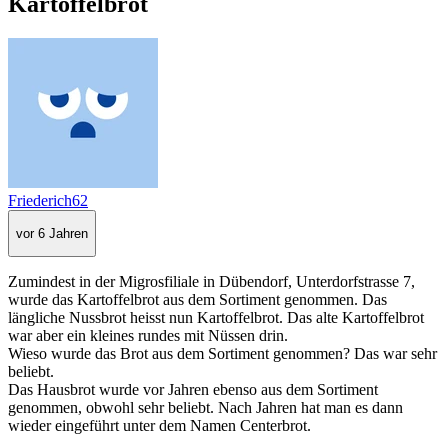
Kartoffelbrot
Friederich62
vor 6 Jahren
Zumindest in der Migrosfiliale in Dübendorf, Unterdorfstrasse 7,
wurde das Kartoffelbrot aus dem Sortiment genommen. Das
längliche Nussbrot heisst nun Kartoffelbrot. Das alte Kartoffelbrot
war aber ein kleines rundes mit Nüssen drin.
Wieso wurde das Brot aus dem Sortiment genommen? Das war sehr
beliebt.
Das Hausbrot wurde vor Jahren ebenso aus dem Sortiment
genommen, obwohl sehr beliebt. Nach Jahren hat man es dann
wieder eingeführt unter dem Namen Centerbrot.