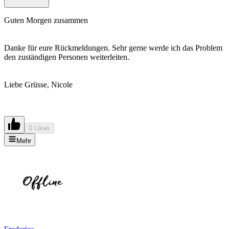
Guten Morgen zusammen
Danke für eure Rückmeldungen. Sehr gerne werde ich das Problem
den zuständigen Personen weiterleiten.
Liebe Grüsse, Nicole
0 Likes
Mehr