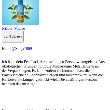
Nicole_Migros
vor 9 Jahren
Hallo
@Sonja1969
Ich habe dein Feedback der zuständigen Person weitergeleitet.Aus
ökologischen Gründen führt die Migroskeine Metallschiene an
denVerpackungen. Es kann zudem vorkommen, dass die
Plastikschiene an Spannkraft verliert und lockerer wird, wenn die
Kartonverpackungeingedruckt wird. Die zuständigen Personen
behalten das im Auge.