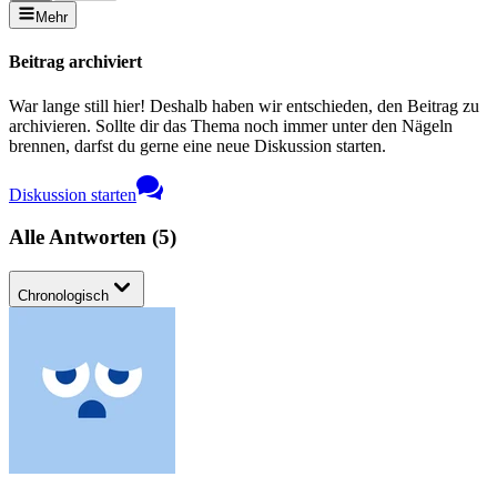
Mehr
Beitrag archiviert
War lange still hier! Deshalb haben wir entschieden, den Beitrag zu
archivieren. Sollte dir das Thema noch immer unter den Nägeln
brennen, darfst du gerne eine neue Diskussion starten.
Diskussion starten
Alle Antworten
(
5
)
Chronologisch