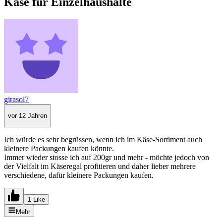
Käse für Einzelhaushalte
girasol7
vor 12 Jahren
Ich würde es sehr begrüssen, wenn ich im Käse-Sortiment auch
kleinere Packungen kaufen könnte.
Immer wieder stosse ich auf 200gr und mehr - möchte jedoch von
der Vielfalt im Käseregal profitieren und daher lieber mehrere
verschiedene, dafür kleinere Packungen kaufen.
1 Like
Mehr