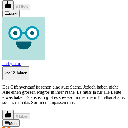
0 Likes
Mehr
luckymam
vor 12 Jahren
Der Offenverkauf ist schon eine gute Sache. Jedoch haben nicht
Alle einen grossen Migros in ihrer Nähe. Es muss ja für alle Leute
etwas haben. Statistisch gibt es sowieso immer mehr Einelhaushalte,
sodass man das Sortiment anpassen muss.
0 Likes
Mehr