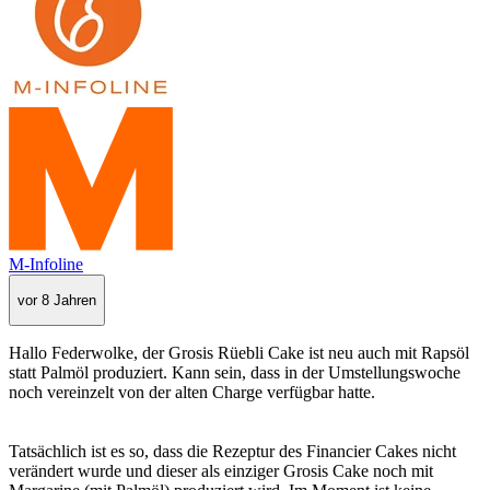
M-Infoline
vor 8 Jahren
Hallo Federwolke, der Grosis Rüebli Cake ist neu auch mit Rapsöl
statt Palmöl produziert. Kann sein, dass in der Umstellungswoche
noch vereinzelt von der alten Charge verfügbar hatte.
Tatsächlich ist es so, dass die Rezeptur des Financier Cakes nicht
verändert wurde und dieser als einziger Grosis Cake noch mit