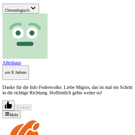
Chronologisch
Alteshaus
vor 8 Jahren
Danke für die Info Federwolke. Liebe Migros, das ist mal ein Schritt
in die richtige Richtung. Hoffentlich gehts weiter so!
0 Likes
Mehr