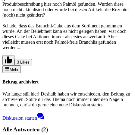
Produktbeschreibung hier noch Palmöl gefunden. Wurden diese
noch nicht aktualisiert oder wurde bei diesen Artikeln die Rezeptur
(noch) nicht geändert?
Schade, dass das Branchli-Cake aus dem Sortiment genommen
wurde. An der Beliebtheit kann es nicht gelegen haben, war doch
dieses Cake bei Aktionen immer als erstes ausverkauft. Aber
vielleicht müssen erst noch Palmöl-freie Branchlis gefunden
werden...
3 Likes
Mehr
Beitrag archiviert
War lange still hier! Deshalb haben wir entschieden, den Beitrag zu
archivieren. Sollte dir das Thema noch immer unter den Nägeln
brennen, darfst du gerne eine neue Diskussion starten.
Diskussion starten
Alle Antworten
(
2
)