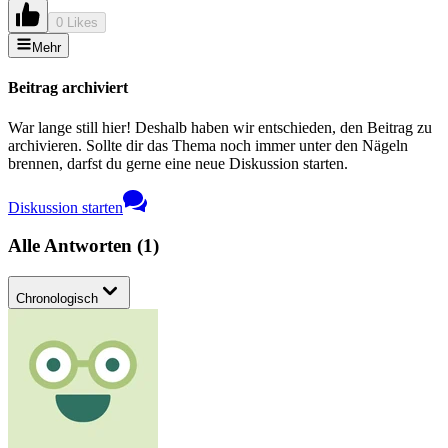
0 Likes
Mehr
Beitrag archiviert
War lange still hier! Deshalb haben wir entschieden, den Beitrag zu
archivieren. Sollte dir das Thema noch immer unter den Nägeln
brennen, darfst du gerne eine neue Diskussion starten.
Diskussion starten
Alle Antworten
(
1
)
Chronologisch