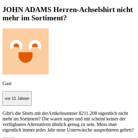
JOHN ADAMS Herren-Achselshirt nicht
mehr im Sortiment?
Gast
vor 11 Jahren
Gibt's die Shirts mit derArtikelnummer 8211.208 eigentlich nicht
mehr im Sortiment? Die waren super und mir scheint keiner der
verfügbaren Alternativen ähnlich genug zu sein. Muss man
eigentlich immer jedes Jahr neue Unterwäsche ausprobieren gehen?