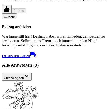
0 Likes
Mehr
Beitrag archiviert
War lange still hier! Deshalb haben wir entschieden, den Beitrag zu
archivieren. Sollte dir das Thema noch immer unter den Nägeln
brennen, darfst du gerne eine neue Diskussion starten.
Diskussion starten
Alle Antworten
(
3
)
Chronologisch