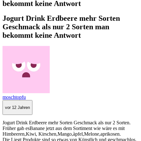
bekommt keine Antwort
Jogurt Drink Erdbeere mehr Sorten
Geschmack als nur 2 Sorten man
bekommt keine Antwort
moschtopfu
vor 12 Jahren
Jogurt Drink Erdbeere mehr Sorten Geschmack als nur 2 Sorten.
Früher gab esBanane jetzt aus dem Sortiment wie wäre es mit
Himbeeren,Kiwi, Kirschen,Mango,àpfel,Melone,aprikosen.
Die Liegt Produkte sind so etwas von Künstlich und geschmachlos.