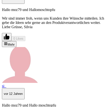
Hallo moz79 und Hallomoschtopfu
Wir sind immer froh, wenn uns Kunden ihre Wünsche mitteilen. Ich
gebe die Ideen sehr gerne an den Produktverantwortlichen weiter.
Liebe Grüsse, Silvia
0 Likes
Mehr
si_
vor 12 Jahren
Hallo moz79 und Hallo moschtopfu