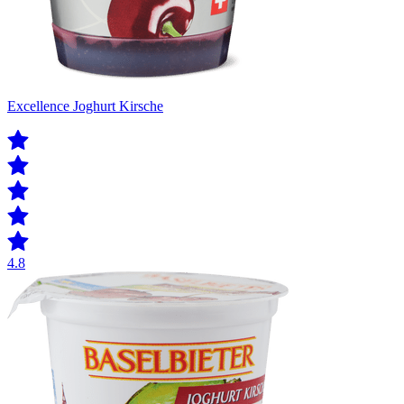
Excellence Joghurt Kirsche
4.8