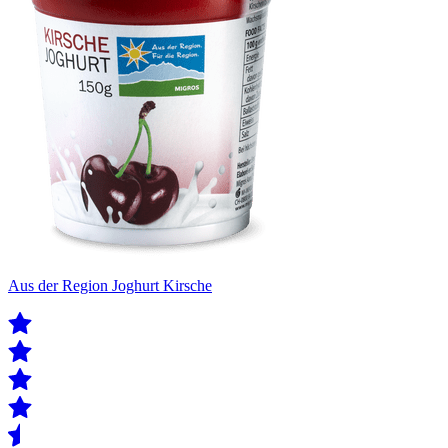
Aus der Region Joghurt Kirsche