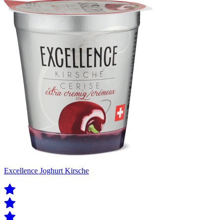
Excellence Joghurt Kirsche