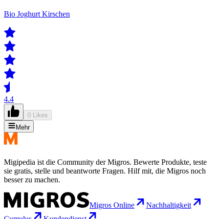
Bio Joghurt Kirschen
4.4
0 Likes
Mehr
Migipedia ist die Community der Migros. Bewerte Produkte, teste
sie gratis, stelle und beantworte Fragen. Hilf mit, die Migros noch
besser zu machen.
Migros Online
Nachhaltigkeit
Cumulus
Kundendienst