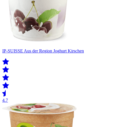
IP-SUISSE Aus der Region Joghurt Kirschen
4.7