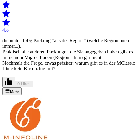
4.8
die in der 150g Packung "aus der Region" (welche Region auch
immer...).
Praktisch alle anderen Packungen die Sie angegeben haben gibt es
in meinem Migros Laden (Region Thun) gar nicht.
Nochmals die Frage, etwas präziser: warum gibt es in der MClassic
Linie kein Kirsch-Joghurt?
0 Likes
Mehr