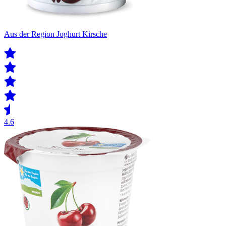
Aus der Region Joghurt Kirsche
4.6