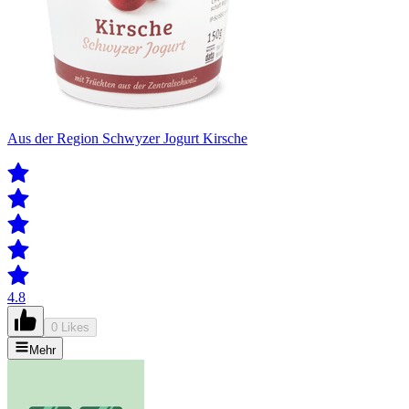
Aus der Region Schwyzer Jogurt Kirsche
4.8
0 Likes
Mehr