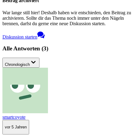
Beitrag archiviert
War lange still hier! Deshalb haben wir entschieden, den Beitrag zu
archivieren. Sollte dir das Thema noch immer unter den Nägeln
brennen, darfst du gerne eine neue Diskussion starten.
Diskussion starten
Alle Antworten
(
3
)
Chronologisch
smartcoyote
vor 5 Jahren