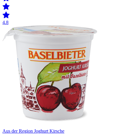
4.8
Aus der Region Joghurt Kirsche