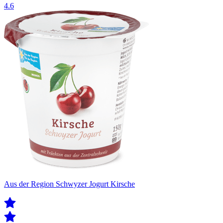
4.6
Aus der Region Schwyzer Jogurt Kirsche