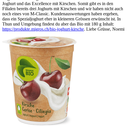
Joghurt und das Excellence mit Kirschen. Somit gibt es in den
Filialen bereits drei Joghurts mit Kirschen und wir haben nicht auch
noch eines von M-Classic. Kundenauswertungen haben ergeben,
dass ein Spezialjoghurt eher in kleineren Grössen erwünscht ist. In
Thun und Umgebung findest du aber das Bio mit 180 g Inhalt:
https://produkte.migros.ch/bio-joghurt-kirsche
. Liebe Grüsse, Noemi