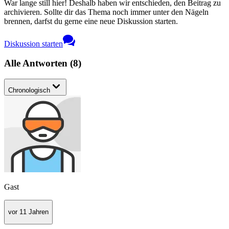
War lange still hier! Deshalb haben wir entschieden, den Beitrag zu
archivieren. Sollte dir das Thema noch immer unter den Nägeln
brennen, darfst du gerne eine neue Diskussion starten.
Diskussion starten
Alle Antworten
(
8
)
Chronologisch
Gast
vor 11 Jahren