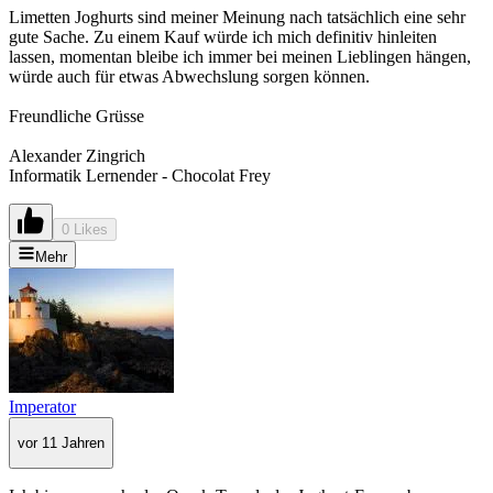
Limetten Joghurts sind meiner Meinung nach tatsächlich eine sehr
gute Sache. Zu einem Kauf würde ich mich definitiv hinleiten
lassen, momentan bleibe ich immer bei meinen Lieblingen hängen,
würde auch für etwas Abwechslung sorgen können.
Freundliche Grüsse
Alexander Zingrich
Informatik Lernender - Chocolat Frey
0 Likes
Mehr
Imperator
vor 11 Jahren