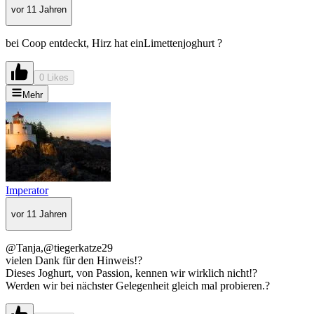
vor 11 Jahren
bei Coop entdeckt, Hirz hat einLimettenjoghurt ?
0 Likes
Mehr
Imperator
vor 11 Jahren
@Tanja,@tiegerkatze29
vielen Dank für den Hinweis!?
Dieses Joghurt, von Passion, kennen wir wirklich nicht!?
Werden wir bei nächster Gelegenheit gleich mal probieren.?