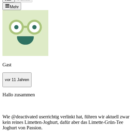
Mehr
Gast
vor 11 Jahren
Hallo zusammen
Wie @deactivated userrichtig verlinkt hat, führen wir aktuell zwar
kein reines Limetten-Joghurt, dafür aber das Limette-Grün-Tee
Joghurt von Passion.