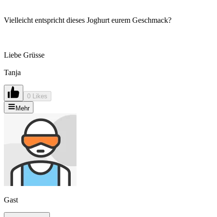
Vielleicht entspricht dieses Joghurt eurem Geschmack?
Liebe Grüsse
Tanja
0 Likes
Mehr
Gast