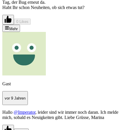
Tag, der Bug erneut da.
Habt Ihr schon Neuheiten, ob sich etwas tut?
0 Likes
Mehr
Gast
vor 9 Jahren
Hallo
@Imperator
, leider sind wir immer noch daran. Ich melde
mich, sobald es Neuigkeiten gibt. Liebe Grüsse, Marina