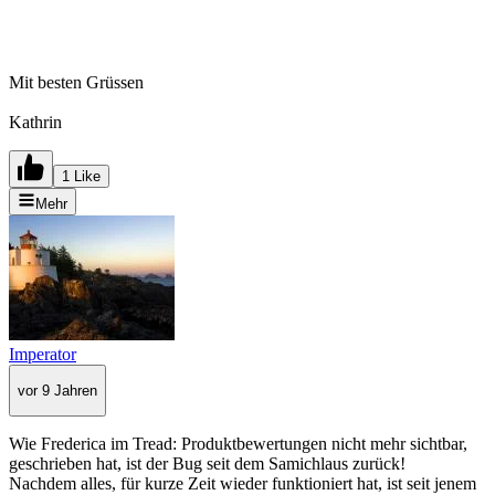
Mit besten Grüssen
Kathrin
1 Like
Mehr
Imperator
vor 9 Jahren
Wie Frederica im Tread: Produktbewertungen nicht mehr sichtbar,
geschrieben hat, ist der Bug seit dem Samichlaus zurück!
Nachdem alles, für kurze Zeit wieder funktioniert hat, ist seit jenem