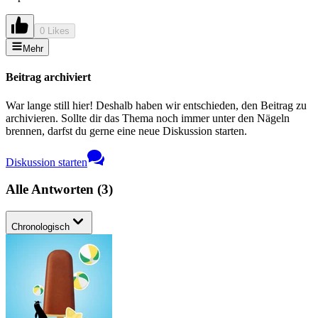
0 Likes
Mehr
Beitrag archiviert
War lange still hier! Deshalb haben wir entschieden, den Beitrag zu
archivieren. Sollte dir das Thema noch immer unter den Nägeln
brennen, darfst du gerne eine neue Diskussion starten.
Diskussion starten
Alle Antworten
(
3
)
Chronologisch