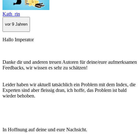
Kath_rin
vor 9 Jahren
Hallo Imperator
Danke dir und anderen treuen Autoren für deine/eure aufmerksamen
Feedbacks, wir wissen es sehr zu schätzen!
Leider haben wir aktuell tatsächlich ein Problem mit dem Index, die
Experten sind aber fleissig dran, ich hoffe, das Problem ist bald
wieder behoben.
In Hoffnung auf deine und eure Nachsicht.