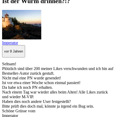
Ist der Wurm drinnen?!?
Imperator
vor 9 Jahren
Seltsam!
Plötzlich sind über 200 meiner Likes verschwunden und ich bin auf
Bestseller-Autor zurück gestuft.
Nicht mal eine PN wurde gesendet!
Ist vor etwa einer Woche schon einmal passiert!
Da habe ich noch PN erhalten.
Nach einem Tag war wieder alles beim Alten! Alle Likes zurück
und wieder M-VIP.
Haben dies noch andere User festgestellt?
Bitte prüft dies doch mal, könnte ja irgend ein Bug sein.
Schöne Grüsse vom
Imperator