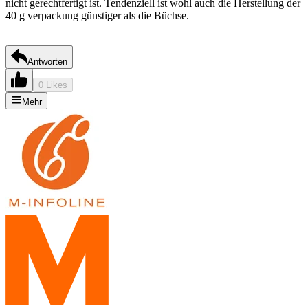
nicht gerechtfertigt ist. Tendenziell ist wohl auch die Herstellung der
40 g verpackung günstiger als die Büchse.
Antworten
0 Likes
Mehr