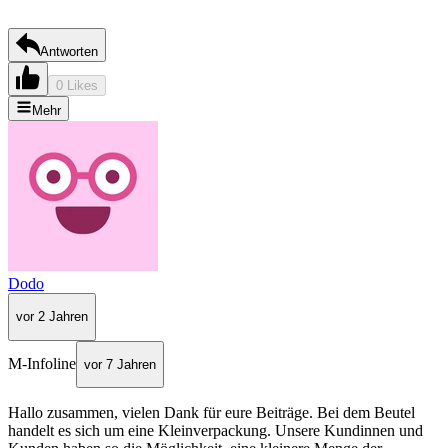
Antworten
0 Likes
Mehr
Dodo
vor 2 Jahren
M-Infoline
vor 7 Jahren
Hallo zusammen, vielen Dank für eure Beiträge. Bei dem Beutel
handelt es sich um eine Kleinverpackung. Unsere Kundinnen und