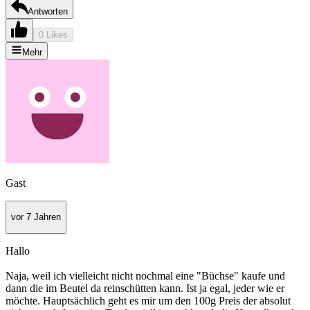
Antworten
0 Likes
Mehr
Gast
vor 7 Jahren
Hallo
Naja, weil ich vielleicht nicht nochmal eine "Büchse" kaufe und
dann die im Beutel da reinschütten kann. Ist ja egal, jeder wie er
möchte. Hauptsächlich geht es mir um den 100g Preis der absolut