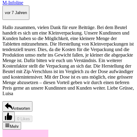
M-Infoline
vor 7 Jahren
Hallo zusammen, vielen Dank für eure Beiträge. Bei dem Beutel
handelt es sich um eine Kleinverpackung. Unsere Kundinnen und
Kunden haben so die Möglichkeit, eine kleinere Menge der
Tabletten mitzunehmen. Die Herstellung von Kleinverpackungen ist
tendenziell teurer. Dies, da die Kosten für die Verpackung und die
Produktion umso mehr ins Gewicht fallen, je kleiner die abgepackte
Menge ist. Dafür bitten wir euch um Verständnis. Ein weiterer
Kostenfaktor stellt die Verpackung an sich dar. Die Herstellung der
Beutel mit Zip-Verschluss ist im Vergleich zu der Dose aufwändiger
und kostenintensiver. Mit der Dose ist es uns möglich, eine grössere
Menge abzusetzen – diesen Vorteil geben wir durch einen tieferen
Preis gerne an unsere Kundinnen und Kunden weiter. Liebe Grüsse,
Luisa
Antworten
0 Likes
Mehr