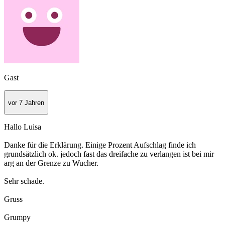
Gast
vor 7 Jahren
Hallo Luisa
Danke für die Erklärung. Einige Prozent Aufschlag finde ich
grundsätzlich ok. jedoch fast das dreifache zu verlangen ist bei mir
arg an der Grenze zu Wucher.
Sehr schade.
Gruss
Grumpy