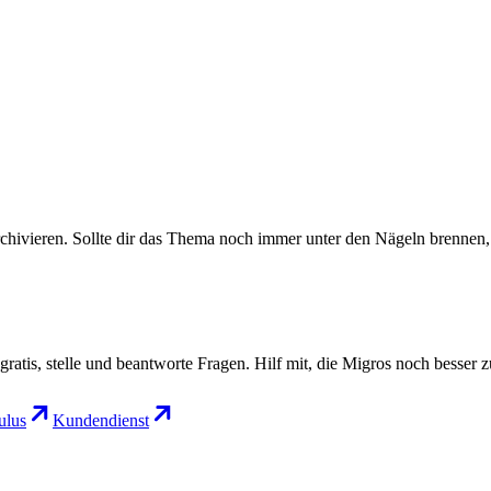
rchivieren. Sollte dir das Thema noch immer unter den Nägeln brennen, 
gratis, stelle und beantworte Fragen. Hilf mit, die Migros noch besser 
lus
Kundendienst