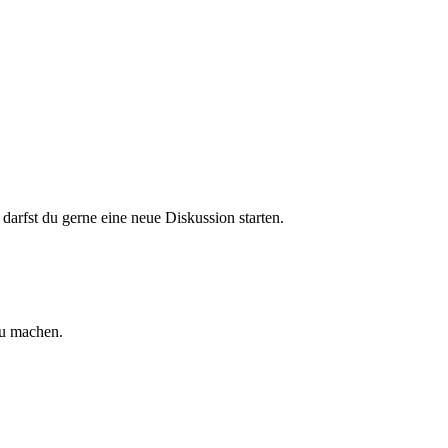
darfst du gerne eine neue Diskussion starten.
zu machen.