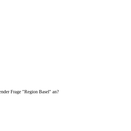
gender Frage "Region Basel" an?