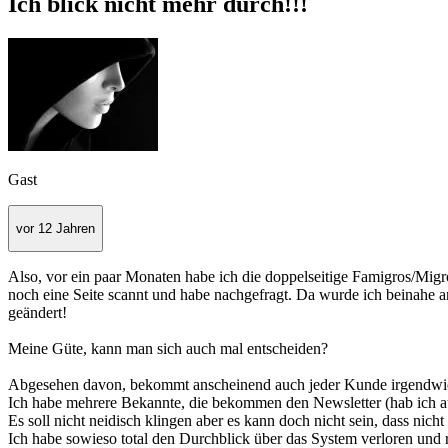
Ich blick nicht mehr durch!!!
Gast
vor 12 Jahren
Also, vor ein paar Monaten habe ich die doppelseitige Famigros/Migr
noch eine Seite scannt und habe nachgefragt. Da wurde ich beinahe a
geändert!
Meine Güte, kann man sich auch mal entscheiden?
Abgesehen davon, bekommt anscheinend auch jeder Kunde irgendwie 
Ich habe mehrere Bekannte, die bekommen den Newsletter (hab ich auc
Es soll nicht neidisch klingen aber es kann doch nicht sein, dass nicht
Ich habe sowieso total den Durchblick über das System verloren und 