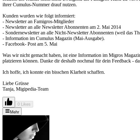
ihrer Cumulus-Nummer drauf nutzen.
Kunden wurden wie folgt informiert:
- Newsletter an Famigros-Mitglieder
- Newsletter an alle Newsletter Abonnenten am 2. Mai 2014
- Sondernewsletter an alle Nicht-Newsletter Abonnenten (weil das The
- Information im Cumulus Magazin (Mai-Ausgabe).
- Facebook- Post am 5. Mai
Was wir nicht gemacht haben, ist eine Information im Migros Magazi
platzieren können. Danke dir deshalb nochmal für dein Feedback - da
Ich hoffe, ich konnte ein bisschen Klarheit schaffen.
Liebe Grüsse
Tanja, Migipedia-Team
0 Likes
Mehr