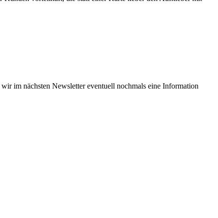
 wir im nächsten Newsletter eventuell nochmals eine Information