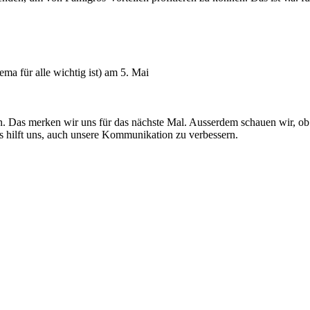
ma für alle wichtig ist) am 5. Mai
n. Das merken wir uns für das nächste Mal. Ausserdem schauen wir, ob
s hilft uns, auch unsere Kommunikation zu verbessern.