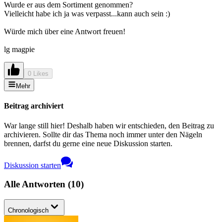
Wurde er aus dem Sortiment genommen?
Vielleicht habe ich ja was verpasst...kann auch sein :)
Würde mich über eine Antwort freuen!
lg magpie
0 Likes
Mehr
Beitrag archiviert
War lange still hier! Deshalb haben wir entschieden, den Beitrag zu
archivieren. Sollte dir das Thema noch immer unter den Nägeln
brennen, darfst du gerne eine neue Diskussion starten.
Diskussion starten
Alle Antworten
(
10
)
Chronologisch