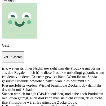
Mehr
Gast
vor 13 Jahren
jaja, wegen geringer Nachfrage zieht man die Produkte mit Stevia
aus den Regalen... Ich hätte diese Produkte unbedingt gekauft, wenn
ich denn von deren Existenz gewusst hätte. Wenn ihr mit Stevia
gesüsste Produkte beworben hättet, wäre dies bestimmt ein
Riesenerfolg geworden. Wieviel bezahlt die Zuckerlobby damit ihr
das nicht tut? Schade.
Soeben war ich im egli (Bio-Kettenladen) und habe nach Produkten
mit Stevia gefragt, auch dort kann man sie nicht kaufen, da es nicht
ihre Philosophie wäre.. Es grüsst die Zuckerlobby.