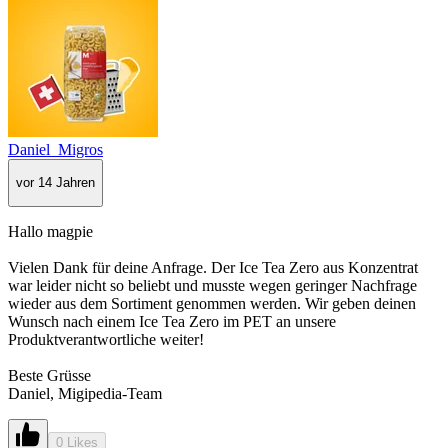
Daniel_Migros
vor 14 Jahren
Hallo magpie
Vielen Dank für deine Anfrage. Der Ice Tea Zero aus Konzentrat
war leider nicht so beliebt und musste wegen geringer Nachfrage
wieder aus dem Sortiment genommen werden. Wir geben deinen
Wunsch nach einem Ice Tea Zero im PET an unsere
Produktverantwortliche weiter!
Beste Grüsse
Daniel, Migipedia-Team
0 Likes