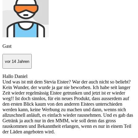
Gast
vor 14 Jahren
Hallo Daniel
Und was ist mit dem Stevia Eistee? War der auch nicht so beliebt?
Kein Wunder, der wurde ja gar nie beworben. Ich habe seit langer
Zeit wieder regelmässig Eistee getrunken und jetzt ist er wieder
weg!! Ist doch sinnlos, für ein neues Produkt, dass ausserdem auf
den ersten Blick kaum von den anderen Eistees unterschieden
werden kann, keine Werbung zu machen und dann, wenns nich
allzuschnell anläuft, es einfach wieder rausnehmen. Und es gab das
Getränk ja auch nur in den MMM, wie soll denn das gross
rauskommen und Bekanntheit erlangen, wenn es nur in einem Teil
der Läden angeboten wird.