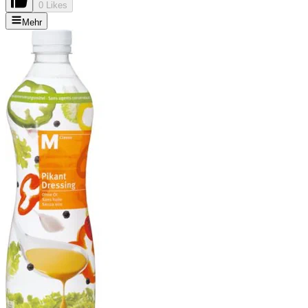
0 Likes
Mehr