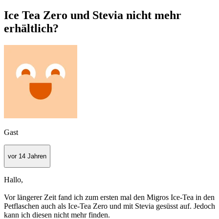
Ice Tea Zero und Stevia nicht mehr
erhältlich?
Gast
vor 14 Jahren
Hallo,
Vor längerer Zeit fand ich zum ersten mal den Migros Ice-Tea in den
Petflaschen auch als Ice-Tea Zero und mit Stevia gesüsst auf. Jedoch
kann ich diesen nicht mehr finden.