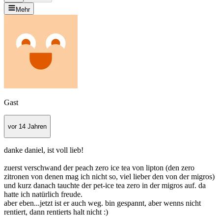
Mehr
Gast
vor 14 Jahren
danke daniel, ist voll lieb!
zuerst verschwand der peach zero ice tea von lipton (den zero
zitronen von denen mag ich nicht so, viel lieber den von der migros)
und kurz danach tauchte der pet-ice tea zero in der migros auf. da
hatte ich natürlich freude.
aber eben...jetzt ist er auch weg. bin gespannt, aber wenns nicht
rentiert, dann rentierts halt nicht :)