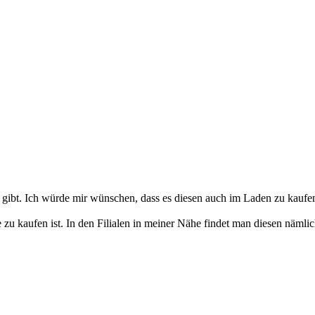
n gibt. Ich würde mir wünschen, dass es diesen auch im Laden zu kaufen
 zu kaufen ist. In den Filialen in meiner Nähe findet man diesen nämlic