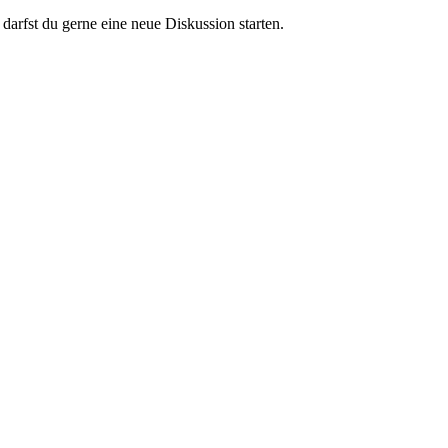
darfst du gerne eine neue Diskussion starten.