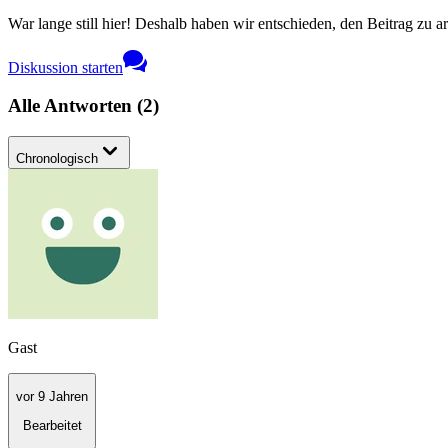
War lange still hier! Deshalb haben wir entschieden, den Beitrag zu a
Diskussion starten
Alle Antworten
(
2
)
Chronologisch
Gast
vor 9 Jahren
Bearbeitet