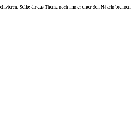
rchivieren. Sollte dir das Thema noch immer unter den Nägeln brennen, 