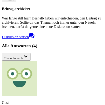
Beitrag archiviert
War lange still hier! Deshalb haben wir entschieden, den Beitrag zu
archivieren. Sollte dir das Thema noch immer unter den Nägeln
brennen, darfst du gerne eine neue Diskussion starten.
Diskussion starten
Alle Antworten
(
4
)
Chronologisch
Gast