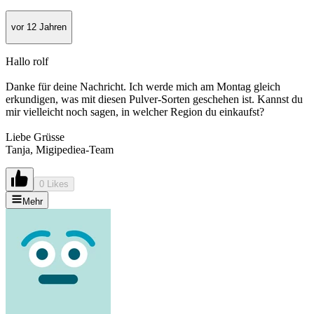
vor 12 Jahren
Hallo rolf
Danke für deine Nachricht. Ich werde mich am Montag gleich
erkundigen, was mit diesen Pulver-Sorten geschehen ist. Kannst du
mir vielleicht noch sagen, in welcher Region du einkaufst?
Liebe Grüsse
Tanja, Migipediea-Team
0 Likes
Mehr