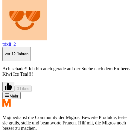
trixli_2
vor 12 Jahren
Ach schade!! Ich bin auch gerade auf der Suche nach dem Erdbeer-
Kiwi Ice Tea!!!!
0 Likes
Mehr
Migipedia ist die Community der Migros. Bewerte Produkte, teste
sie gratis, stelle und beantworte Fragen. Hilf mit, die Migros noch
besser zu machen.