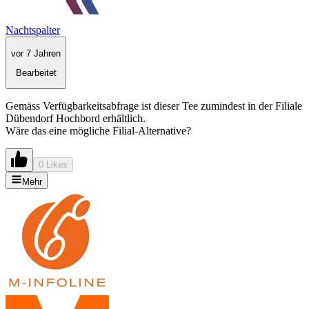
Nachtspalter
vor 7 Jahren
Bearbeitet
Gemäss Verfügbarkeitsabfrage ist dieser Tee zumindest in der Filiale
Dübendorf Hochbord erhältlich.
Wäre das eine mögliche Filial-Alternative?
0 Likes
Mehr