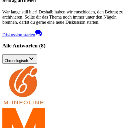
Beitrag archiviert
War lange still hier! Deshalb haben wir entschieden, den Beitrag zu
archivieren. Sollte dir das Thema noch immer unter den Nägeln
brennen, darfst du gerne eine neue Diskussion starten.
Diskussion starten
Alle Antworten
(
8
)
Chronologisch