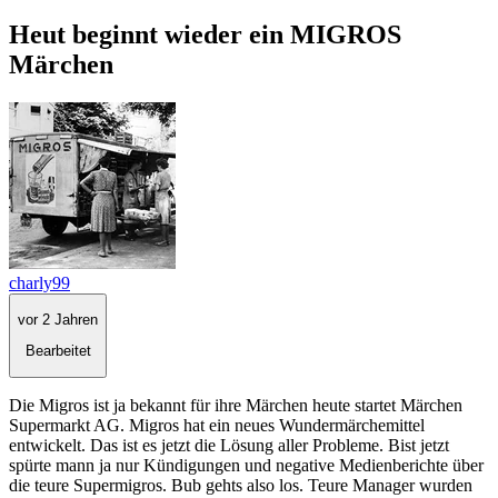
Heut beginnt wieder ein MIGROS
Märchen
charly99
vor 2 Jahren
Bearbeitet
Die Migros ist ja bekannt für ihre Märchen heute startet Märchen
Supermarkt AG. Migros hat ein neues Wundermärchemittel
entwickelt. Das ist es jetzt die Lösung aller Probleme. Bist jetzt
spürte mann ja nur Kündigungen und negative Medienberichte über
die teure Supermigros. Bub gehts also los. Teure Manager wurden