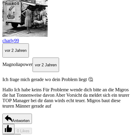
charly99
vor 2 Jahren
Magnoliapower
vor 2 Jahren
Ich frage mich gerade wo dein Problem liegt 🤔
Hallo Ich habe keins Für Probleme wende dich bitte an die Migros
die hat Tonnenweise davon Aber Vorsicht da meldet sich ein teurer
TOP Manager bei dir dann wirds echt teuer. Migros baut diese
teuren Männer gerade auf
Antworten
0 Likes