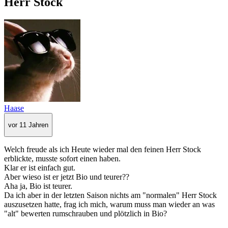
Herr Stock
Haase
vor 11 Jahren
Welch freude als ich Heute wieder mal den feinen Herr Stock
erblickte, musste sofort einen haben.
Klar er ist einfach gut.
Aber wieso ist er jetzt Bio und teurer??
Aha ja, Bio ist teurer.
Da ich aber in der letzten Saison nichts am "normalen" Herr Stock
auszusetzen hatte, frag ich mich, warum muss man wieder an was
"alt" bewerten rumschrauben und plötzlich in Bio?