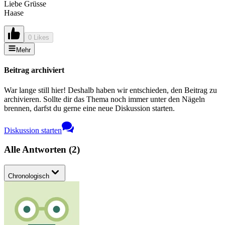
Liebe Grüsse
Haase
0 Likes
Mehr
Beitrag archiviert
War lange still hier! Deshalb haben wir entschieden, den Beitrag zu
archivieren. Sollte dir das Thema noch immer unter den Nägeln
brennen, darfst du gerne eine neue Diskussion starten.
Diskussion starten
Alle Antworten
(
2
)
Chronologisch