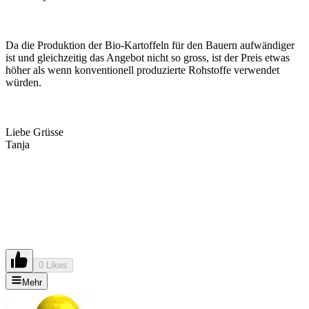
Da die Produktion der Bio-Kartoffeln für den Bauern aufwändiger
ist und gleichzeitig das Angebot nicht so gross, ist der Preis etwas
höher als wenn konventionell produzierte Rohstoffe verwendet
würden.
Liebe Grüsse
Tanja
0 Likes
Mehr