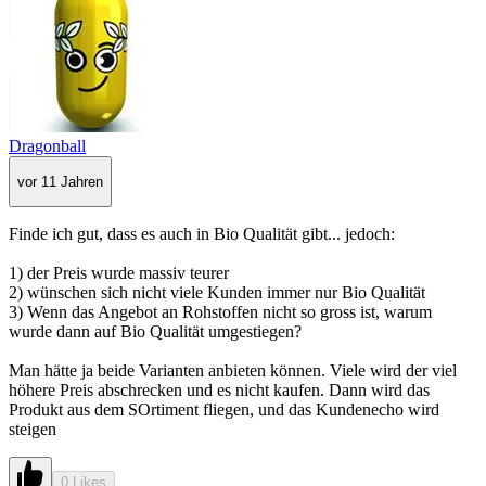
Dragonball
vor 11 Jahren
Finde ich gut, dass es auch in Bio Qualität gibt... jedoch:
1) der Preis wurde massiv teurer
2) wünschen sich nicht viele Kunden immer nur Bio Qualität
3) Wenn das Angebot an Rohstoffen nicht so gross ist, warum
wurde dann auf Bio Qualität umgestiegen?
Man hätte ja beide Varianten anbieten können. Viele wird der viel
höhere Preis abschrecken und es nicht kaufen. Dann wird das
Produkt aus dem SOrtiment fliegen, und das Kundenecho wird
steigen
0 Likes