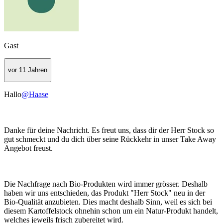
Gast
vor 11 Jahren
Hallo
@Haase
Danke für deine Nachricht. Es freut uns, dass dir der Herr Stock so
gut schmeckt und du dich über seine Rückkehr in unser Take Away
Angebot freust.
Die Nachfrage nach Bio-Produkten wird immer grösser. Deshalb
haben wir uns entschieden, das Produkt "Herr Stock" neu in der
Bio-Qualität anzubieten. Dies macht deshalb Sinn, weil es sich bei
diesem Kartoffelstock ohnehin schon um ein Natur-Produkt handelt,
welches jeweils frisch zubereitet wird.