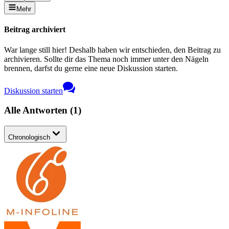
Mehr
Beitrag archiviert
War lange still hier! Deshalb haben wir entschieden, den Beitrag zu
archivieren. Sollte dir das Thema noch immer unter den Nägeln
brennen, darfst du gerne eine neue Diskussion starten.
Diskussion starten
Alle Antworten
(
1
)
Chronologisch