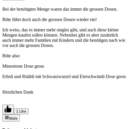
Bei der benötigten Menge waren das immer die grossen Dosen.
Bitte führt doch auch die grossen Dosen wieder ein!
Ich weiss, das es immer mehr singles gibt, und auch diese kleine
Mengen kaufen sollen können. Nebenbei gibt es aber zusätzlich
auch immer mehr Familien mit Kindern und die benötigen nach wie
vor auch die grossen Dosen.
Bitte also:
Minestrone Dose gross
Erbsli und Rüäbli mit Schwarzwurzel und Eierschwämli Dose gross
Herzlichen Dank
1 Like
Mehr