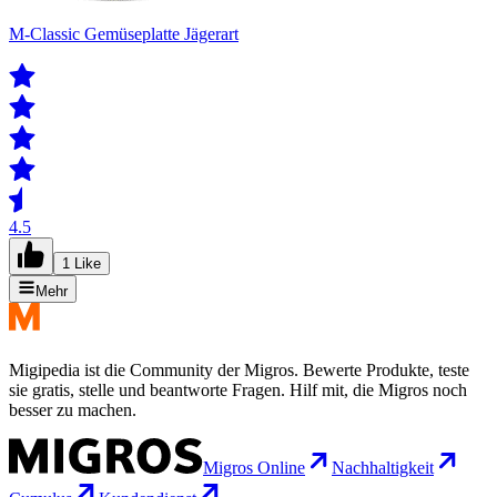
M-Classic Gemüseplatte Jägerart
4.5
1 Like
Mehr
Migipedia ist die Community der Migros. Bewerte Produkte, teste
sie gratis, stelle und beantworte Fragen. Hilf mit, die Migros noch
besser zu machen.
Migros Online
Nachhaltigkeit