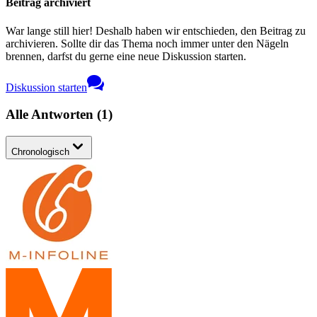
Beitrag archiviert
War lange still hier! Deshalb haben wir entschieden, den Beitrag zu
archivieren. Sollte dir das Thema noch immer unter den Nägeln
brennen, darfst du gerne eine neue Diskussion starten.
Diskussion starten
Alle Antworten
(
1
)
Chronologisch