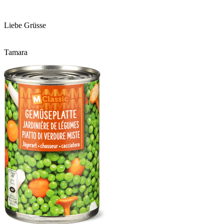
Liebe Grüsse
Tamara