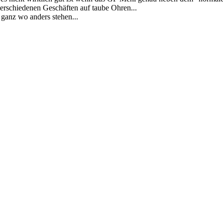
verschiedenen Geschäften auf taube Ohren...
ganz wo anders stehen...