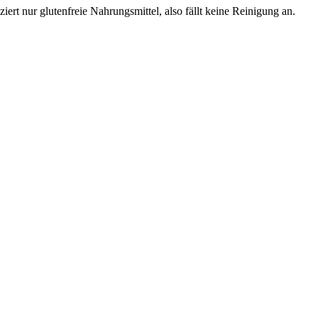
rt nur glutenfreie Nahrungsmittel, also fällt keine Reinigung an.