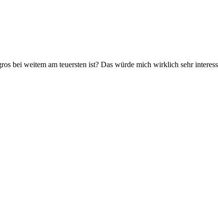
os bei weitem am teuersten ist? Das würde mich wirklich sehr interess