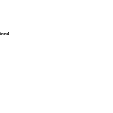
ieren!