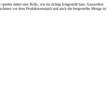
pielen dabei eine Rolle, wie du richtig festgestellt hast. Ausserdem
schinen vor dem Produktionsstart) und auch die hergestellte Menge ist