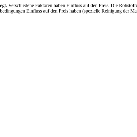
t. Verschiedene Faktoren haben Einfluss auf den Preis. Die Rohstoffe s
onsbedingungen Einfluss auf den Preis haben (spezielle Reinigung der Ma