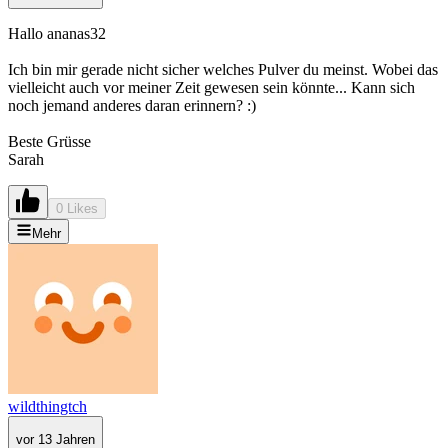
Hallo ananas32
Ich bin mir gerade nicht sicher welches Pulver du meinst. Wobei das
vielleicht auch vor meiner Zeit gewesen sein könnte... Kann sich
noch jemand anderes daran erinnern? :)
Beste Grüsse
Sarah
0 Likes
Mehr
wildthingtch
vor 13 Jahren