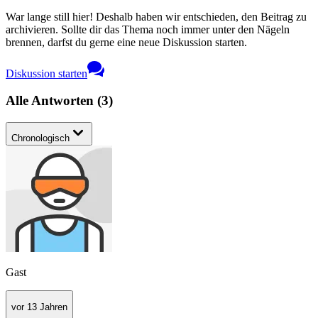
War lange still hier! Deshalb haben wir entschieden, den Beitrag zu
archivieren. Sollte dir das Thema noch immer unter den Nägeln
brennen, darfst du gerne eine neue Diskussion starten.
Diskussion starten
Alle Antworten
(
3
)
Chronologisch
Gast
vor 13 Jahren