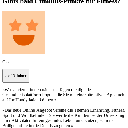
Gibts bald Cumulus-Punkte für Fitness?
Gast
vor 10 Jahren
«Wir lancieren in den nächsten Tagen die digitale
Gesundheitsplattform Impuls, die Sie mit einer attraktiven App auch
auf Ihr Handy laden können.»
«Das neue Online-Angebot vereine die Themen Ernährung, Fitness,
Sport und Wohlbefinden. Sie werde die Kunden bei der Umsetzung
ihrer Aktivitäten für ein gesundes Leben unterstützen, schreibt
Bolliger, ohne in die Details zu gehen.»