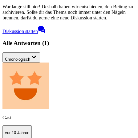
War lange still hier! Deshalb haben wir entschieden, den Beitrag zu
archivieren. Sollte dir das Thema noch immer unter den Nägeln
brennen, darfst du gerne eine neue Diskussion starten.
Diskussion starten
Alle Antworten
(
1
)
Chronologisch
Gast
vor 10 Jahren