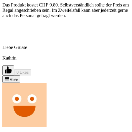
Das Produkt kostet CHF 9.80. Selbstverständlich sollte der Preis am
Regal angeschrieben sein. Im Zweifelsfall kann aber jederzeit gerne
auch das Personal gefragt werden.
Liebe Grüsse
Kathrin
0 Likes
Mehr