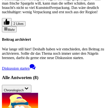
man frische Spargeln will, kann man die selber schälen, dann
braucht's nicht so viel Kunststoffverpackung. Das wäre deutlich
nachhaltiger: wenig Verpackung und erst noch aus der Region!
2 Likes
Mehr
Beitrag archiviert
War lange still hier! Deshalb haben wir entschieden, den Beitrag zu
archivieren. Sollte dir das Thema noch immer unter den Nägeln
brennen, darfst du gerne eine neue Diskussion starten.
Diskussion starten
Alle Antworten
(
8
)
Chronologisch