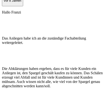
vor 8 Jahren
Hallo Franzi
Das Anliegen habe ich an die zuständige Fachabteilung
weitergeleitet.
Die Abklärungen haben ergeben, dass es für viele Kunden ein
Anliegen ist, den Spargel geschält kaufen zu können. Das Schälen
erzeugt viel Abfall und ist für viele Kundinnen und Kunden
mühsam. Auch wissen nicht alle, wie viel von der Spargel genau
abgeschnitten werden kann/soll.