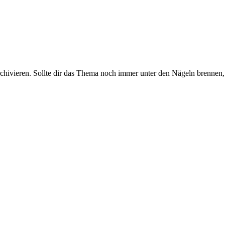
rchivieren. Sollte dir das Thema noch immer unter den Nägeln brennen, 