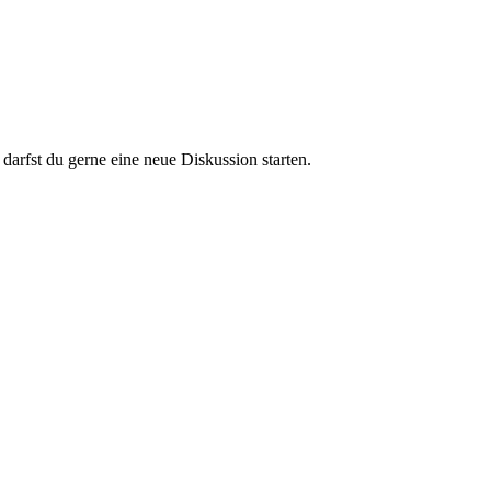
darfst du gerne eine neue Diskussion starten.