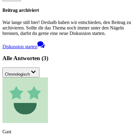
Beitrag archiviert
War lange still hier! Deshalb haben wir entschieden, den Beitrag zu
archivieren. Sollte dir das Thema noch immer unter den Nägeln
brennen, darfst du gerne eine neue Diskussion starten.
Diskussion starten
Alle Antworten
(
3
)
Chronologisch
Gast