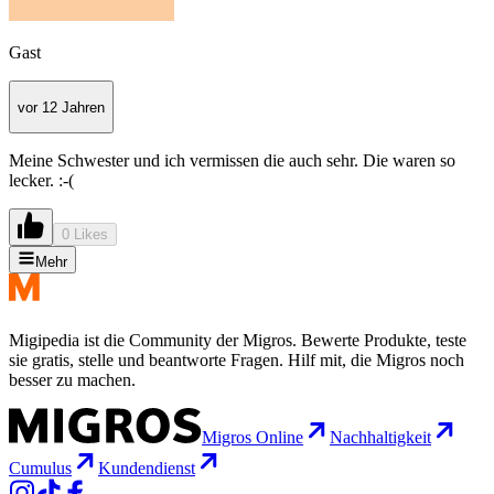
Gast
vor 12 Jahren
Meine Schwester und ich vermissen die auch sehr. Die waren so
lecker. :-(
0 Likes
Mehr
Migipedia ist die Community der Migros. Bewerte Produkte, teste
sie gratis, stelle und beantworte Fragen. Hilf mit, die Migros noch
besser zu machen.
Migros Online
Nachhaltigkeit
Cumulus
Kundendienst