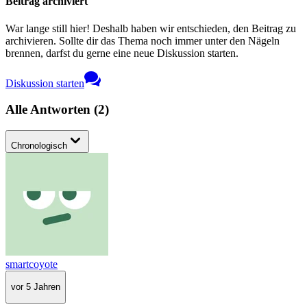
Beitrag archiviert
War lange still hier! Deshalb haben wir entschieden, den Beitrag zu
archivieren. Sollte dir das Thema noch immer unter den Nägeln
brennen, darfst du gerne eine neue Diskussion starten.
Diskussion starten
Alle Antworten
(
2
)
Chronologisch
smartcoyote
vor 5 Jahren