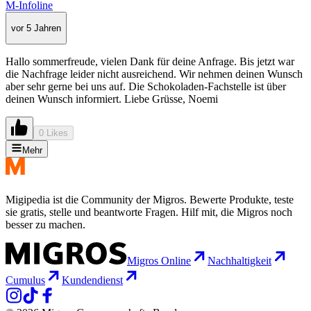
M-Infoline
vor 5 Jahren
Hallo sommerfreude, vielen Dank für deine Anfrage. Bis jetzt war
die Nachfrage leider nicht ausreichend. Wir nehmen deinen Wunsch
aber sehr gerne bei uns auf. Die Schokoladen-Fachstelle ist über
deinen Wunsch informiert. Liebe Grüsse, Noemi
0 Likes
Mehr
Migipedia ist die Community der Migros. Bewerte Produkte, teste
sie gratis, stelle und beantworte Fragen. Hilf mit, die Migros noch
besser zu machen.
Migros Online
Nachhaltigkeit
Cumulus
Kundendienst