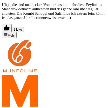
Uh ja, die sind total lecker. Von mir aus könnt ihr diese Feylini ins
Standard-Sortiment aufnehmen und das ganze Jahr über regulär
anbieten. Die Kombi Schoggi und Salz finde ich extrem fein, könnt
ich das ganze Jahr über tonnenweise essen ;-)
1 Like
Mehr