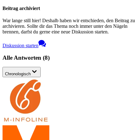
Beitrag archiviert
War lange still hier! Deshalb haben wir entschieden, den Beitrag zu
archivieren. Sollte dir das Thema noch immer unter den Nägeln
brennen, darfst du gerne eine neue Diskussion starten.
Diskussion starten
Alle Antworten
(
8
)
Chronologisch