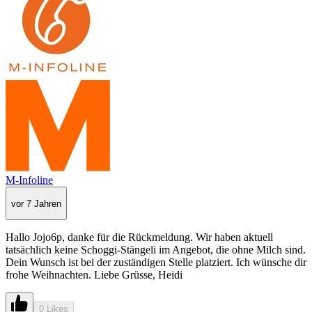
M-Infoline
vor 7 Jahren
Hallo Jojo6p, danke für die Rückmeldung. Wir haben aktuell
tatsächlich keine Schoggi-Stängeli im Angebot, die ohne Milch sind.
Dein Wunsch ist bei der zuständigen Stelle platziert. Ich wünsche dir
frohe Weihnachten. Liebe Grüsse, Heidi
0 Likes