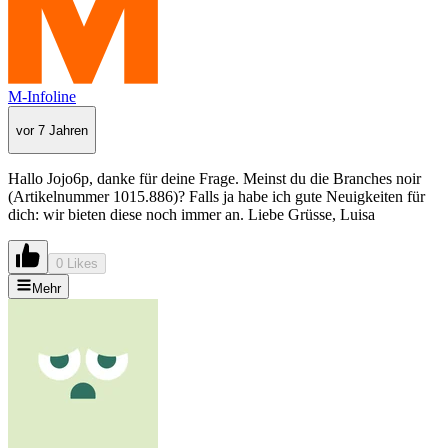
M-Infoline
vor 7 Jahren
Hallo Jojo6p, danke für deine Frage. Meinst du die Branches noir
(Artikelnummer 1015.886)? Falls ja habe ich gute Neuigkeiten für
dich: wir bieten diese noch immer an. Liebe Grüsse, Luisa
0 Likes
Mehr