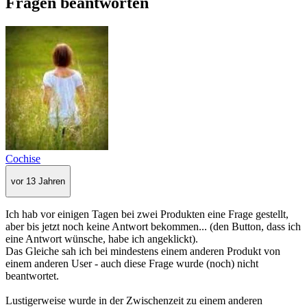
Fragen beantworten
Cochise
vor 13 Jahren
Ich hab vor einigen Tagen bei zwei Produkten eine Frage gestellt,
aber bis jetzt noch keine Antwort bekommen... (den Button, dass ich
eine Antwort wünsche, habe ich angeklickt).
Das Gleiche sah ich bei mindestens einem anderen Produkt von
einem anderen User - auch diese Frage wurde (noch) nicht
beantwortet.
Lustigerweise wurde in der Zwischenzeit zu einem anderen