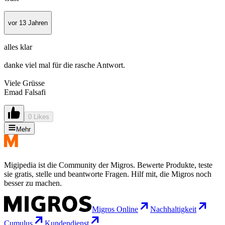
vor 13 Jahren
alles klar
danke viel mal für die rasche Antwort.
Viele Grüsse
Emad Falsafi
0 Likes
Mehr
Migipedia ist die Community der Migros. Bewerte Produkte, teste
sie gratis, stelle und beantworte Fragen. Hilf mit, die Migros noch
besser zu machen.
Migros Online
Nachhaltigkeit
Cumulus
Kundendienst