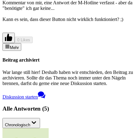
Kommentar von mir, eine Antwort der M-Hotline verfasst - aber da
"benötigte" ich gar keine...
Kann es sein, dass dieser Button nicht wirklich funktioniert? ;)
0 Likes
Mehr
Beitrag archiviert
War lange still hier! Deshalb haben wir entschieden, den Beitrag zu
archivieren. Sollte dir das Thema noch immer unter den Nägeln
brennen, darfst du gerne eine neue Diskussion starten.
Diskussion starten
Alle Antworten
(
5
)
Chronologisch