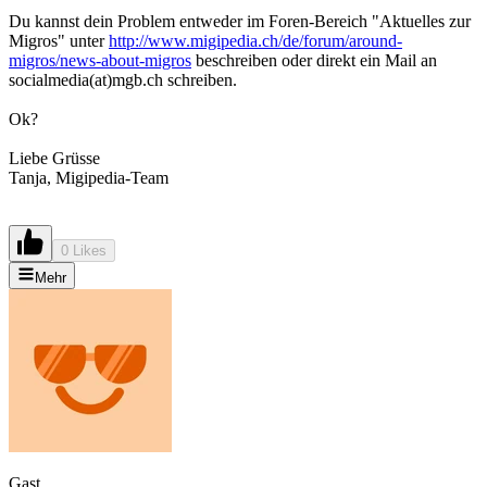
Du kannst dein Problem entweder im Foren-Bereich "Aktuelles zur
Migros" unter
http://www.migipedia.ch/de/forum/around-
migros/news-about-migros
beschreiben oder direkt ein Mail an
socialmedia(at)mgb.ch schreiben.
Ok?
Liebe Grüsse
Tanja, Migipedia-Team
0 Likes
Mehr
Gast