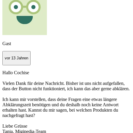
Gast
vor 13 Jahren
Hallo Cochise
Vielen Dank für deine Nachricht. Bisher ist uns nicht aufgefallen,
dass der Button nicht funktioniert, ich kann das aber gerne abklären.
Ich kann mir vorstellen, dass deine Fragen eine etwas längere
Abklärungszeit benötigen und du deshalb noch keine Antwort
erhalten hast. Kannst du mir sagen, bei welchen Produkten du
nachgefragt hast?
Liebe Grüsse
Tanja, Migipedia-Team