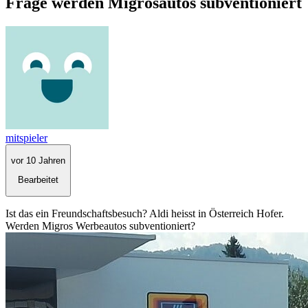
Frage werden Migrosautos subventioniert
mitspieler
vor 10 Jahren
Bearbeitet
Ist das ein Freundschaftsbesuch? Aldi heisst in Österreich Hofer.
Werden Migros Werbeautos subventioniert?