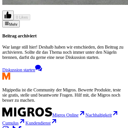
0 Likes
Mehr
Beitrag archiviert
War lange still hier! Deshalb haben wir entschieden, den Beitrag zu
archivieren. Sollte dir das Thema noch immer unter den Nägeln
brennen, darfst du gerne eine neue Diskussion starten.
Diskussion starten
Migipedia ist die Community der Migros. Bewerte Produkte, teste
sie gratis, stelle und beantworte Fragen. Hilf mit, die Migros noch
besser zu machen.
Migros Online
Nachhaltigkeit
Cumulus
Kundendienst