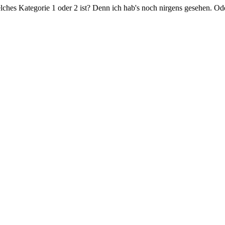
lches Kategorie 1 oder 2 ist? Denn ich hab's noch nirgens gesehen. Od