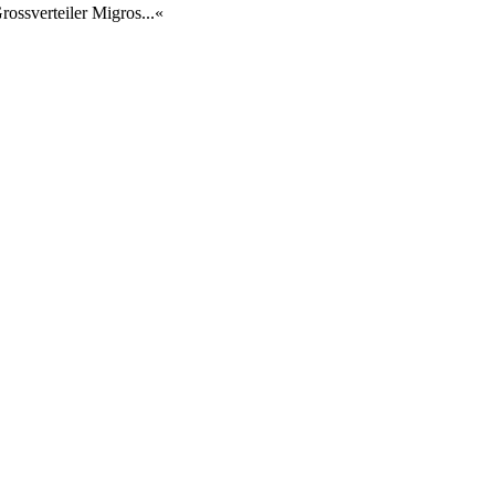
rossverteiler Migros...«