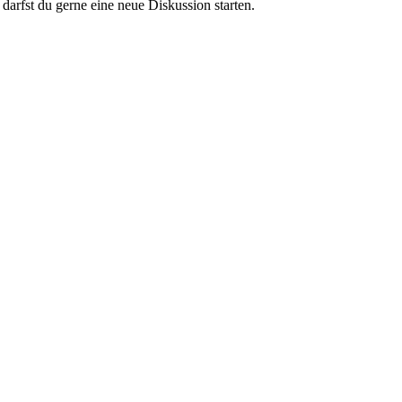
darfst du gerne eine neue Diskussion starten.