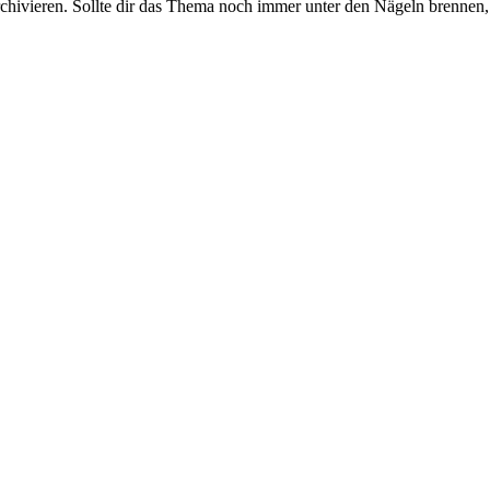
rchivieren. Sollte dir das Thema noch immer unter den Nägeln brennen, 