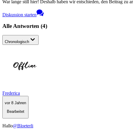
War lange still hier! Deshalb haben wir entschieden, den Beitrag zu a
Diskussion starten
Alle Antworten
(
4
)
Chronologisch
Frederica
vor 8 Jahren
Bearbeitet
Hallo
@Bloeterli