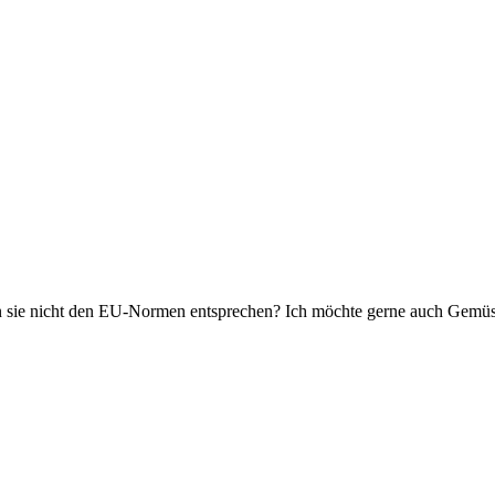
ie nicht den EU-Normen entsprechen? Ich möchte gerne auch Gemüse u