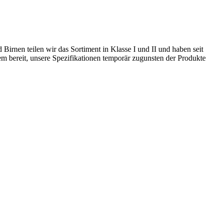
irnen teilen wir das Sortiment in Klasse I und II und haben seit
 bereit, unsere Spezifikationen temporär zugunsten der Produkte