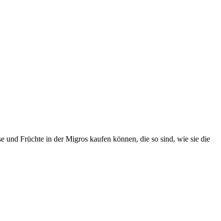
nd Früchte in der Migros kaufen können, die so sind, wie sie die