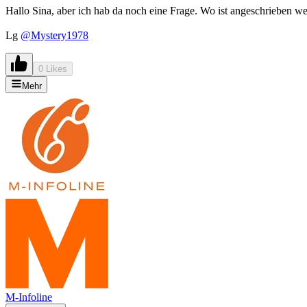
Hallo Sina, aber ich hab da noch eine Frage. Wo ist angeschrieben we
Lg
@Mystery1978
0 Likes
Mehr
M-Infoline