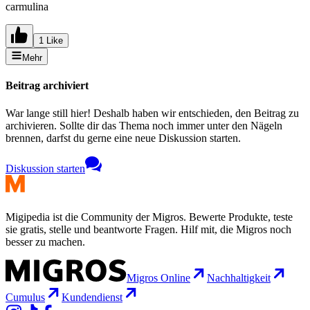
carmulina
1 Like
Mehr
Beitrag archiviert
War lange still hier! Deshalb haben wir entschieden, den Beitrag zu
archivieren. Sollte dir das Thema noch immer unter den Nägeln
brennen, darfst du gerne eine neue Diskussion starten.
Diskussion starten
Migipedia ist die Community der Migros. Bewerte Produkte, teste
sie gratis, stelle und beantworte Fragen. Hilf mit, die Migros noch
besser zu machen.
Migros Online
Nachhaltigkeit
Cumulus
Kundendienst