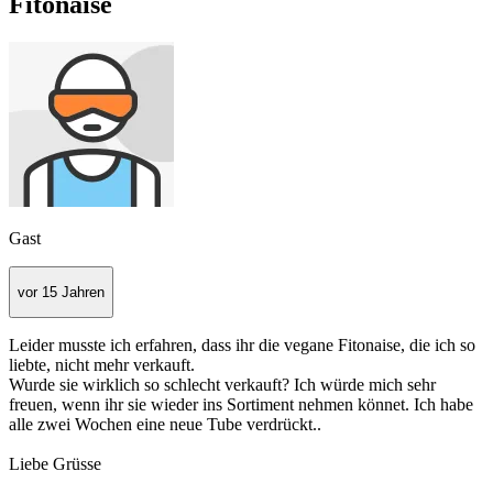
Fitonaise
Gast
vor 15 Jahren
Leider musste ich erfahren, dass ihr die vegane Fitonaise, die ich so
liebte, nicht mehr verkauft.
Wurde sie wirklich so schlecht verkauft? Ich würde mich sehr
freuen, wenn ihr sie wieder ins Sortiment nehmen könnet. Ich habe
alle zwei Wochen eine neue Tube verdrückt..
Liebe Grüsse