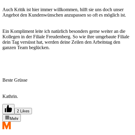
Auch Kritik ist hier immer willkommen, hilft sie uns doch unser
Angebot den Kundenwünschen anzupassen so oft es möglich ist.
Ein Kompliment leite ich natürlich besonders gerne weiter an die
Kollegen in der Filiale Freudenberg. So wie ihre umgebaute Filiale
dein Tag versüsst hat, werden deine Zeilen den Arbeitstag den
ganzen Team beglücken.
Beste Grüsse
Kathrin.
2 Likes
Mehr