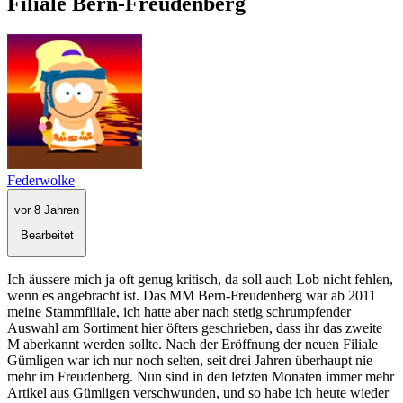
Filiale Bern-Freudenberg
Federwolke
vor 8 Jahren
Bearbeitet
Ich äussere mich ja oft genug kritisch, da soll auch Lob nicht fehlen,
wenn es angebracht ist. Das MM Bern-Freudenberg war ab 2011
meine Stammfiliale, ich hatte aber nach stetig schrumpfender
Auswahl am Sortiment hier öfters geschrieben, dass ihr das zweite
M aberkannt werden sollte. Nach der Eröffnung der neuen Filiale
Gümligen war ich nur noch selten, seit drei Jahren überhaupt nie
mehr im Freudenberg. Nun sind in den letzten Monaten immer mehr
Artikel aus Gümligen verschwunden, und so habe ich heute wieder