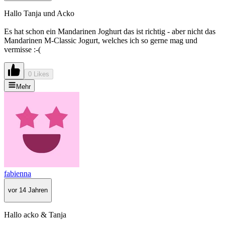
Hallo Tanja und Acko
Es hat schon ein Mandarinen Joghurt das ist richtig - aber nicht das
Mandarinen M-Classic Jogurt, welches ich so gerne mag und
vermisse :-(
0 Likes
Mehr
fabienna
vor 14 Jahren
Hallo acko & Tanja