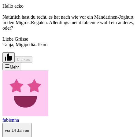
Hallo acko
Natürlich hast du recht, es hat nach wie vor ein Mandarinen-Joghurt
in den Migros-Regalen. Allerdings meint fabienne wohl ein anderes,
oder?
Liebe Grüsse
Tanja, Migipedia-Team
0 Likes
Mehr
fabienna
vor 14 Jahren