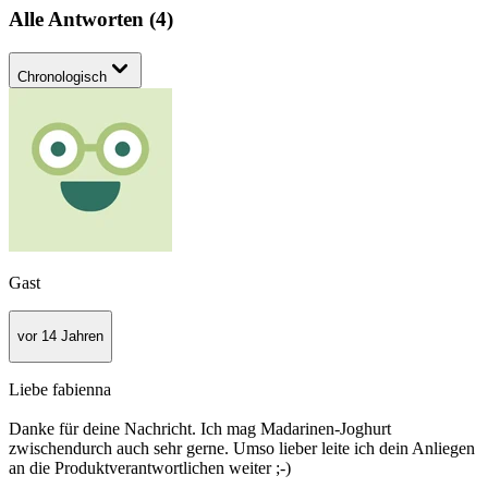
Alle Antworten
(
4
)
Chronologisch
Gast
vor 14 Jahren
Liebe fabienna
Danke für deine Nachricht. Ich mag Madarinen-Joghurt
zwischendurch auch sehr gerne. Umso lieber leite ich dein Anliegen
an die Produktverantwortlichen weiter ;-)