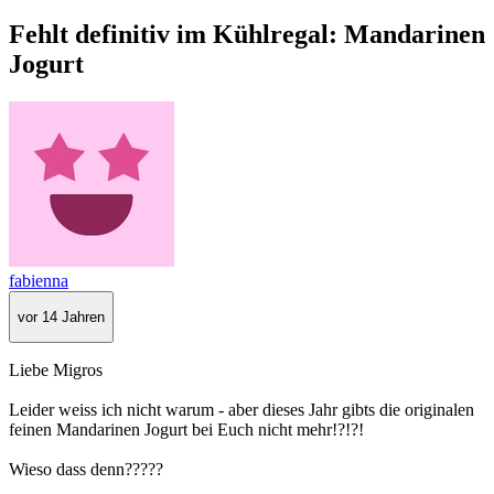
Fehlt definitiv im Kühlregal: Mandarinen
Jogurt
fabienna
vor 14 Jahren
Liebe Migros
Leider weiss ich nicht warum - aber dieses Jahr gibts die originalen
feinen Mandarinen Jogurt bei Euch nicht mehr!?!?!
Wieso dass denn?????