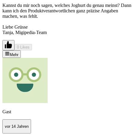
Kannst du mir noch sagen, welches Joghurt du genau meinst? Dann
kann ich den Produktverantwortlichen ganz präzise Angaben
machen, was fehlt.
Liebe Grüsse
Tanja, Migipedia-Team
0 Likes
Mehr
Gast
vor 14 Jahren