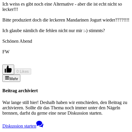
Ich weiss es gibt noch eine Alternative - aber die ist echt nicht so
lecker!!!
Bitte produziert doch die leckeren Mandarinen Jogurt wieder????!!!!
Ich glaube nämlich die fehlen nicht nur mir :-) stimmts?
Schönen Abend
FW
0 Likes
Mehr
Beitrag archiviert
War lange still hier! Deshalb haben wir entschieden, den Beitrag zu
archivieren. Sollte dir das Thema noch immer unter den Nägeln
brennen, darfst du gerne eine neue Diskussion starten.
Diskussion starten