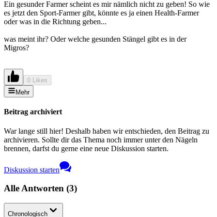
Ein gesunder Farmer scheint es mir nämlich nicht zu geben! So wie
es jetzt den Sport-Farmer gibt, könnte es ja einen Health-Farmer
oder was in die Richtung geben...
was meint ihr? Oder welche gesunden Stängel gibt es in der
Migros?
0 Likes
Mehr
Beitrag archiviert
War lange still hier! Deshalb haben wir entschieden, den Beitrag zu
archivieren. Sollte dir das Thema noch immer unter den Nägeln
brennen, darfst du gerne eine neue Diskussion starten.
Diskussion starten
Alle Antworten
(
3
)
Chronologisch