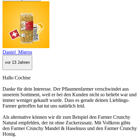
Daniel_Migros
vor 13 Jahren
Hallo Cochise
Danke für dein Interesse. Der Pflaumenfarmer verschwindet aus
unserem Sortiment, weil er bei den Kunden nicht so beliebt war und
immer weniger gekauft wurde. Dass es gerade deinen Lieblings-
Farmer getroffen hat tut uns natürlich leid.
Als alternative können wir dir zum Beispiel den Farmer Crunchy
Natural empfehlen, der ist ohne Zuckerzusatz. Mit Vollkron gibts
den Farmer Crunchy Mandel & Haselnuss und den Farmer Crunchy
Honig.