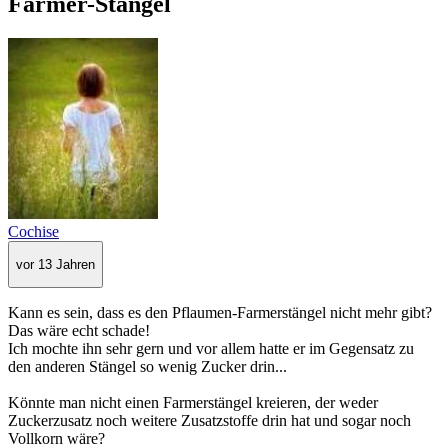
Farmer-Stängel
Cochise
vor 13 Jahren
Kann es sein, dass es den Pflaumen-Farmerstängel nicht mehr gibt?
Das wäre echt schade!
Ich mochte ihn sehr gern und vor allem hatte er im Gegensatz zu
den anderen Stängel so wenig Zucker drin...
Könnte man nicht einen Farmerstängel kreieren, der weder
Zuckerzusatz noch weitere Zusatzstoffe drin hat und sogar noch
Vollkorn wäre?