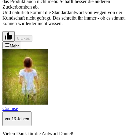
das Produkt auch nicht mehr. Schafft besser die anderen
Zuckerbomben ab.
Und natürlich kommt die Standardantwort von wegen von der
Kundschaft nicht gefragt. Das schreibt ihr immer - ob es stimmt,
können wir leider nicht wissen.
0 Likes
Mehr
Cochise
vor 13 Jahren
Vielen Dank für die Antwort Daniel!