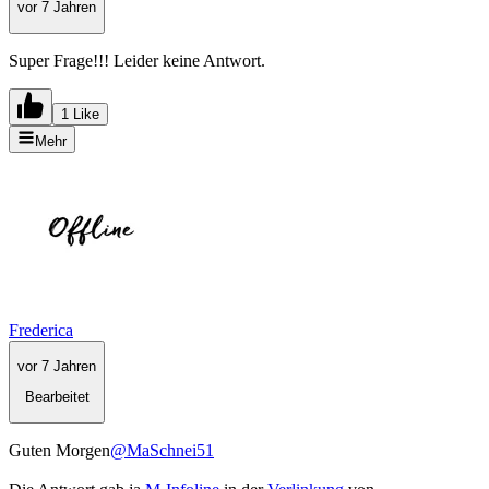
vor 7 Jahren
Super Frage!!! Leider keine Antwort.
1 Like
Mehr
Frederica
vor 7 Jahren
Bearbeitet
Guten Morgen
@MaSchnei51