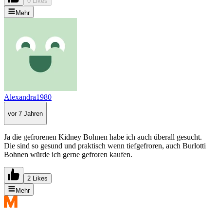
0 Likes
Mehr
Alexandra1980
vor 7 Jahren
Ja die gefrorenen Kidney Bohnen habe ich auch überall gesucht.
Die sind so gesund und praktisch wenn tiefgefroren, auch Burlotti
Bohnen würde ich gerne gefroren kaufen.
2 Likes
Mehr