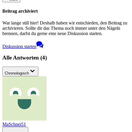
Beitrag archiviert
War lange still hier! Deshalb haben wir entschieden, den Beitrag zu
archivieren. Sollte dir das Thema noch immer unter den Nägeln
brennen, darfst du gerne eine neue Diskussion starten.
Diskussion starten
Alle Antworten
(
4
)
Chronologisch
MaSchnei51