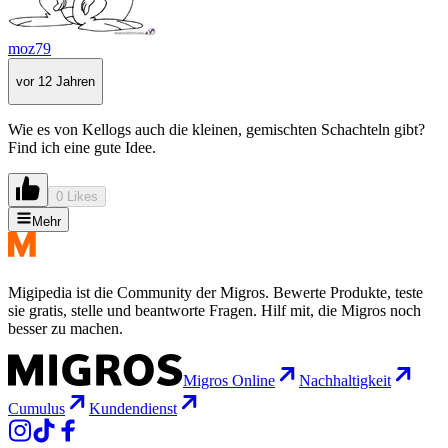
moz79
vor 12 Jahren
Wie es von Kellogs auch die kleinen, gemischten Schachteln gibt?
Find ich eine gute Idee.
0 Likes
Mehr
Migipedia ist die Community der Migros. Bewerte Produkte, teste
sie gratis, stelle und beantworte Fragen. Hilf mit, die Migros noch
besser zu machen.
Migros Online
Nachhaltigkeit
Cumulus
Kundendienst