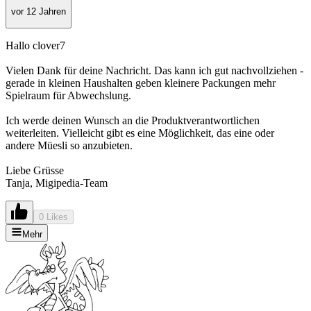
vor 12 Jahren
Hallo clover7
Vielen Dank für deine Nachricht. Das kann ich gut nachvollziehen -
gerade in kleinen Haushalten geben kleinere Packungen mehr
Spielraum für Abwechslung.
Ich werde deinen Wunsch an die Produktverantwortlichen
weiterleiten. Vielleicht gibt es eine Möglichkeit, das eine oder
andere Müesli so anzubieten.
Liebe Grüsse
Tanja, Migipedia-Team
0 Likes
Mehr