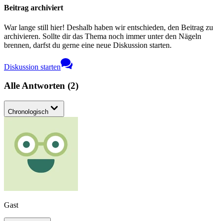
Beitrag archiviert
War lange still hier! Deshalb haben wir entschieden, den Beitrag zu
archivieren. Sollte dir das Thema noch immer unter den Nägeln
brennen, darfst du gerne eine neue Diskussion starten.
Diskussion starten
Alle Antworten
(
2
)
Chronologisch
Gast