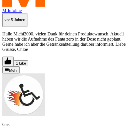
M-Infoline
vor 5 Jahren
Hallo Michi2000, vielen Dank für deinen Produktewunsch. Aktuell
haben wir die Aufnahme des Fanta zero in der Dose nicht geplant.
Gerne habe ich aber die Getränkeabteilung darüber informiert. Liebe
Grüsse, Chloe
1 Like
Mehr
Gast