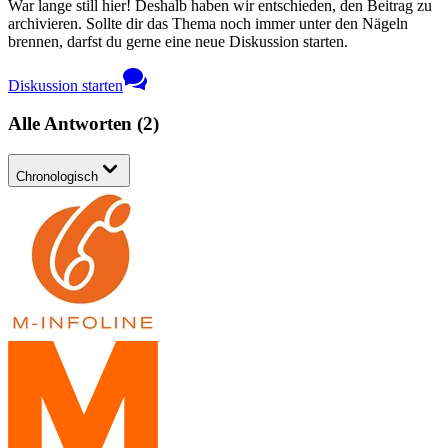
War lange still hier! Deshalb haben wir entschieden, den Beitrag zu
archivieren. Sollte dir das Thema noch immer unter den Nägeln
brennen, darfst du gerne eine neue Diskussion starten.
Diskussion starten
Alle Antworten
(
2
)
Chronologisch