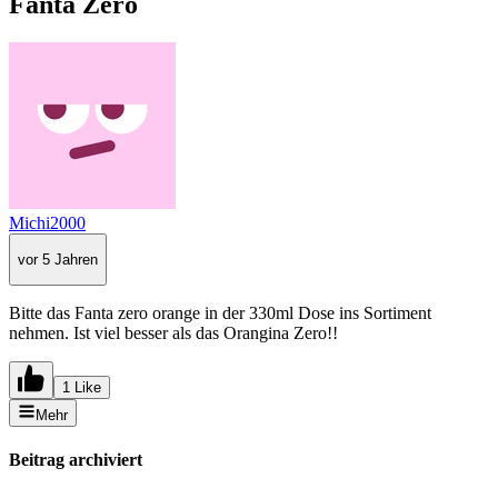
Fanta Zero
Michi2000
vor 5 Jahren
Bitte das Fanta zero orange in der 330ml Dose ins Sortiment
nehmen. Ist viel besser als das Orangina Zero!!
1 Like
Mehr
Beitrag archiviert