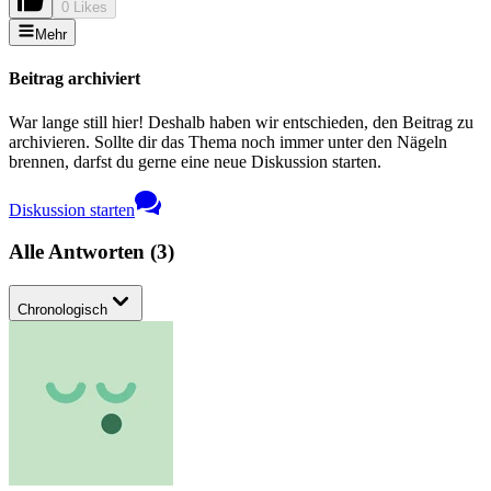
0 Likes
Mehr
Beitrag archiviert
War lange still hier! Deshalb haben wir entschieden, den Beitrag zu
archivieren. Sollte dir das Thema noch immer unter den Nägeln
brennen, darfst du gerne eine neue Diskussion starten.
Diskussion starten
Alle Antworten
(
3
)
Chronologisch