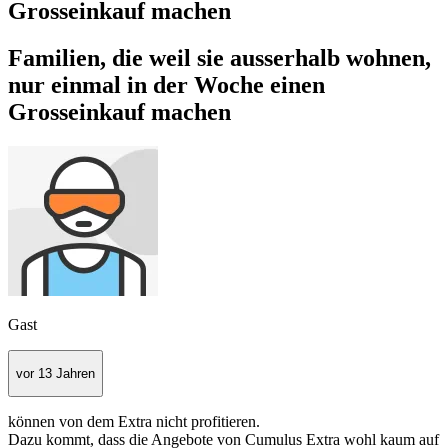
Grosseinkauf machen
Familien, die weil sie ausserhalb wohnen,
nur einmal in der Woche einen
Grosseinkauf machen
Gast
vor 13 Jahren
können von dem Extra nicht profitieren.
Dazu kommt, dass die Angebote von Cumulus Extra wohl kaum auf