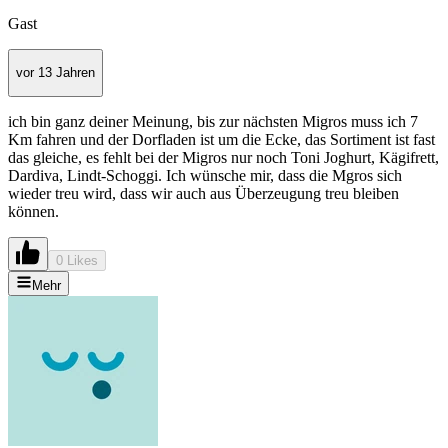
Gast
vor 13 Jahren
ich bin ganz deiner Meinung, bis zur nächsten Migros muss ich 7
Km fahren und der Dorfladen ist um die Ecke, das Sortiment ist fast
das gleiche, es fehlt bei der Migros nur noch Toni Joghurt, Kägifrett,
Dardiva, Lindt-Schoggi. Ich wünsche mir, dass die Mgros sich
wieder treu wird, dass wir auch aus Überzeugung treu bleiben
können.
0 Likes
Mehr