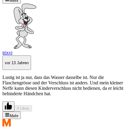
Mehr
trixvi
vor 13 Jahren
Lustig ist ja nur, dass das Wasser dasselbe ist. Nur die
Flaschengrösse und der Verschluss ist anders. Und mein kleiner
Neffe kann diesen Kinderverschluss nicht bedienen, da er leicht
behinderte Händchen hat.
0 Likes
Mehr