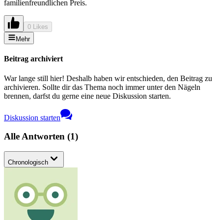
familienfreundlichen Preis.
0 Likes
Mehr
Beitrag archiviert
War lange still hier! Deshalb haben wir entschieden, den Beitrag zu
archivieren. Sollte dir das Thema noch immer unter den Nägeln
brennen, darfst du gerne eine neue Diskussion starten.
Diskussion starten
Alle Antworten
(
1
)
Chronologisch