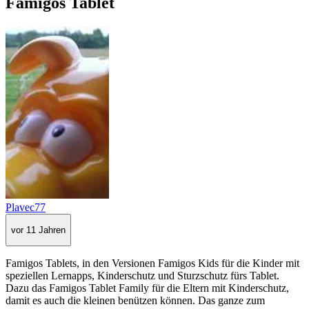
Famigos Tablet
Plavec77
vor 11 Jahren
Famigos Tablets, in den Versionen Famigos Kids für die Kinder mit
speziellen Lernapps, Kinderschutz und Sturzschutz fürs Tablet.
Dazu das Famigos Tablet Family für die Eltern mit Kinderschutz,
damit es auch die kleinen benützen können. Das ganze zum