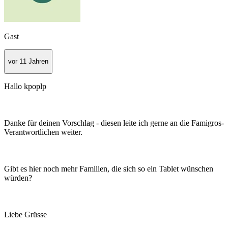
Gast
vor 11 Jahren
Hallo kpoplp
Danke für deinen Vorschlag - diesen leite ich gerne an die Famigros-
Verantwortlichen weiter.
Gibt es hier noch mehr Familien, die sich so ein Tablet wünschen
würden?
Liebe Grüsse