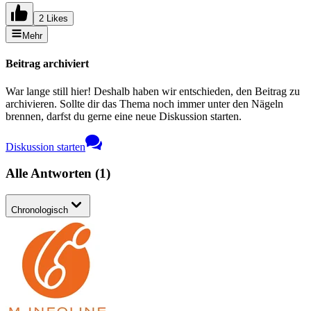
2 Likes
Mehr
Beitrag archiviert
War lange still hier! Deshalb haben wir entschieden, den Beitrag zu
archivieren. Sollte dir das Thema noch immer unter den Nägeln
brennen, darfst du gerne eine neue Diskussion starten.
Diskussion starten
Alle Antworten
(
1
)
Chronologisch