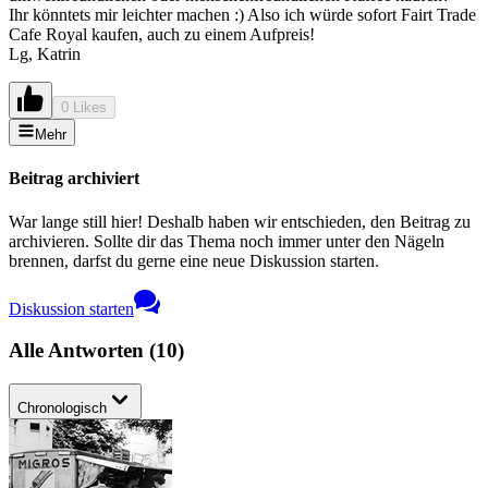
Ihr könntets mir leichter machen :) Also ich würde sofort Fairt Trade
Cafe Royal kaufen, auch zu einem Aufpreis!
Lg, Katrin
0 Likes
Mehr
Beitrag archiviert
War lange still hier! Deshalb haben wir entschieden, den Beitrag zu
archivieren. Sollte dir das Thema noch immer unter den Nägeln
brennen, darfst du gerne eine neue Diskussion starten.
Diskussion starten
Alle Antworten
(
10
)
Chronologisch