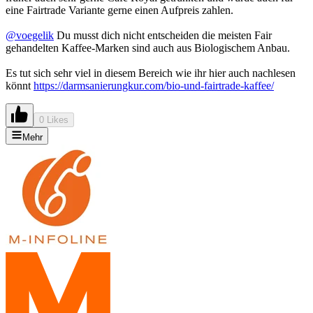
eine Fairtrade Variante gerne einen Aufpreis zahlen.
@voegelik
Du musst dich nicht entscheiden die meisten Fair
gehandelten Kaffee-Marken sind auch aus Biologischem Anbau.
Es tut sich sehr viel in diesem Bereich wie ihr hier auch nachlesen
könnt
https://darmsanierungkur.com/bio-und-fairtrade-kaffee/
0 Likes
Mehr