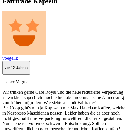
Fairtrade Kapseln
voegelik
vor 12 Jahren
Lieber Migros
Wir trinken gerne Cafe Royal und die neue reduzierte Verpackung
ist wirklich super! Ich möchte hier aber nochmals eine Anmerkung
von früher aufgreifen: Wie siehts aus mit Fairtrade?
Bei Coop gibt's nun ja Kappseln mir Max Havelaar Kaffee, welche
in Nespresso Maschienen passen. Leider haben die es aber noch
nicht geschafft ihre Verpackung umweltfreundlicher zu gestallten.
Nun stehe ich vor einer schweren Entscheidung: Soll ich
umweltfreundlichen oder menschenfreundlichen Kaffee kaufen?