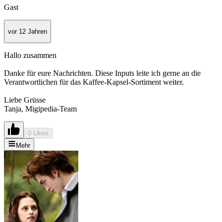
Gast
vor 12 Jahren
Hallo zusammen
Danke für eure Nachrichten. Diese Inputs leite ich gerne an die
Verantwortlichen für das Kaffee-Kapsel-Sortiment weiter.
Liebe Grüsse
Tanja, Migipedia-Team
0 Likes
Mehr