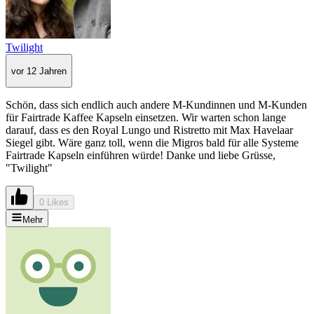
Twilight
vor 12 Jahren
Schön, dass sich endlich auch andere M-Kundinnen und M-Kunden
für Fairtrade Kaffee Kapseln einsetzen. Wir warten schon lange
darauf, dass es den Royal Lungo und Ristretto mit Max Havelaar
Siegel gibt. Wäre ganz toll, wenn die Migros bald für alle Systeme
Fairtrade Kapseln einführen würde! Danke und liebe Grüsse,
"Twilight"
0 Likes
Mehr