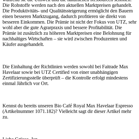
Die Rohstoffe werden nach den aktuellen Marktpreisen gehandelt.
Die Produktivitäts- und Qualitätssteigerung ermöglicht den Bauern
einen besseren Marktzugang, dadurch profitieren sie direkt von
besseren Einkommen. Die Prämie ist nicht der Fokus von UTZ, sehr
wohl aber die gute Agrarpraxis und bessere Profitabilität. Die
Prämie ist zusätzlich zu höheren Marktpreisen eine Belohnung für
nachhaltiges Wirtschaften – sie wird zwischen Produzenten und
Käufer ausgehandelt.
Die Einhaltung der Richtlinien werden sowohl bei Faitrade Max
Havelaar sowie bei UTZ Certified von einer unabhängigen
Zertifizierungsstelle überprüft – die Kontrolle erfolgt mindestens
einmal Jährlich vor Ort.
Kennst du bereits unseren Bio Café Royal Max Havelaar Espresso
(Artikelnummer 1071.182)? Vielleicht sagt dir dieser Artikel mehr
zu.