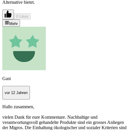
Alternative bietet.
0 Likes
Mehr
Gast
vor 12 Jahren
Hallo zusammen,
vielen Dank für eure Kommentare. Nachhaltige und
verantwortungsvoll gehandelte Produkte sind ein grosses Anliegen
der Migros. Die Einhaltung ökologischer und sozialer Kriterien sind