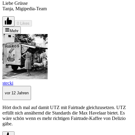
Liebe Grüsse
Tanja, Migipedia-Team
0 Likes
Mehr
stecki
vor 12 Jahren
Hört doch mal auf damit UTZ mit Fairtrade gleichzusetzen. UTZ
erfüllt nich annähernd die Standards die Max Havelaar bietet. Es
wäre schön wenn es mehr richtigen Fairtrade-Kaffee von Delizio
gäbe.