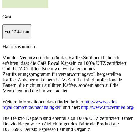
Gast
vor 12 Jahren
Hallo zusammen
Von den Verantwortlichen für das Kaffee-Sortiment habe ich
erfahren, dass die Café Royal Kapseln zu 100% UTZ zertifiziert
sind. UTZ Certified ist ein weltweit anerkanntes
Zertifizierungsprogramm für verantwortungsvoll hergestellten
Kaffee. Anbauer mit einem UTZ-Zertifikat sind professionelle
Bauern, die nicht nur auf ihren Kaffee, sondern auch auf die
Menschen und die Umwelt achten.
Weitere Informationen dazu findet ihr hier
http://www.cafe-
royal.com/ch/de/nachhaltigkeit
und hier:
http://www.utzcertified.org/
Die Delizio Kapseln sind ebenfalls zu 100% UTZ zertifiziert. Unter
Delizio bieten wir zusätzlich folgendes Fairtrade Produkt an:
1071.696, Delizio Espresso Fair und Organic