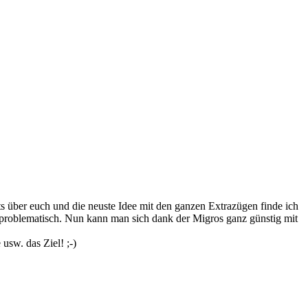
kets über euch und die neuste Idee mit den ganzen Extrazügen finde ich
 problematisch. Nun kann man sich dank der Migros ganz günstig mit
usw. das Ziel! ;-)