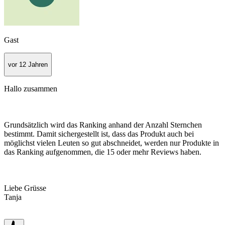
Gast
vor 12 Jahren
Hallo zusammen
Grundsätzlich wird das Ranking anhand der Anzahl Sternchen
bestimmt. Damit sichergestellt ist, dass das Produkt auch bei
möglichst vielen Leuten so gut abschneidet, werden nur Produkte in
das Ranking aufgenommen, die 15 oder mehr Reviews haben.
Liebe Grüsse
Tanja