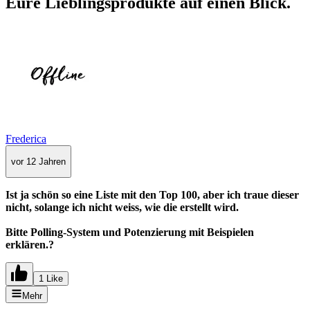
Eure Lieblingsprodukte auf einen Blick.
Frederica
vor 12 Jahren
Ist ja schön so eine Liste mit den Top 100, aber ich traue dieser
nicht, solange ich nicht weiss, wie die erstellt wird.
Bitte Polling-System und Potenzierung mit Beispielen
erklären.?
1 Like
Mehr