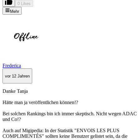
0 Likes
Mehr
Frederica
vor 12 Jahren
Danke Tanja
Hätte man ja veröffentlichen können!?
Bei solchen Rankings bin ich immer skeptisch. Nicht wegen ADAC
und Co!?
Auch auf Migipedia: In der Statistik "ENVOIS LES PLUS
COMPLIMENTÉS" sollten keine Benutzer gelistet sein, da die