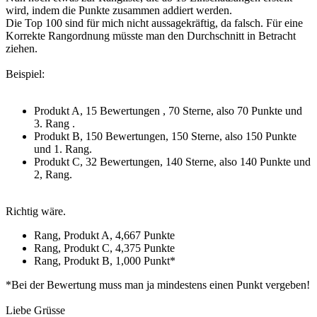
wird, indem die Punkte zusammen addiert werden.
Die Top 100 sind für mich nicht aussagekräftig, da falsch. Für eine
Korrekte Rangordnung müsste man den Durchschnitt in Betracht
ziehen.
Beispiel:
Produkt A, 15 Bewertungen , 70 Sterne, also 70 Punkte und
3. Rang .
Produkt B, 150 Bewertungen, 150 Sterne, also 150 Punkte
und 1. Rang.
Produkt C, 32 Bewertungen, 140 Sterne, also 140 Punkte und
2, Rang.
Richtig wäre.
Rang, Produkt A, 4,667 Punkte
Rang, Produkt C, 4,375 Punkte
Rang, Produkt B, 1,000 Punkt*
*Bei der Bewertung muss man ja mindestens einen Punkt vergeben!
Liebe Grüsse