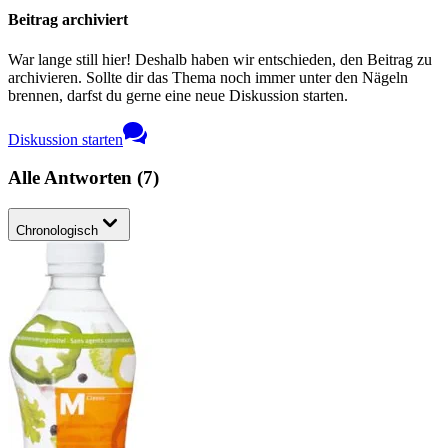
Beitrag archiviert
War lange still hier! Deshalb haben wir entschieden, den Beitrag zu
archivieren. Sollte dir das Thema noch immer unter den Nägeln
brennen, darfst du gerne eine neue Diskussion starten.
Diskussion starten
Alle Antworten
(
7
)
Chronologisch