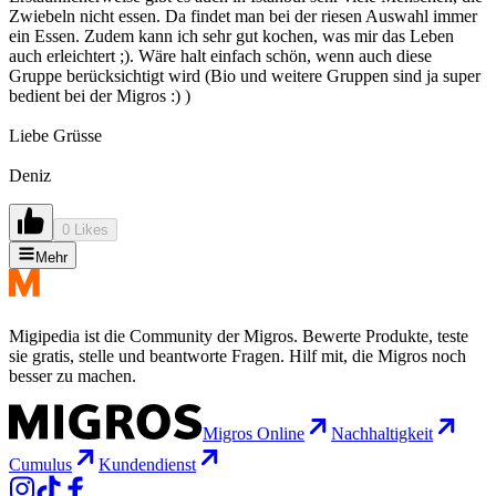
Zwiebeln nicht essen. Da findet man bei der riesen Auswahl immer
ein Essen. Zudem kann ich sehr gut kochen, was mir das Leben
auch erleichtert ;). Wäre halt einfach schön, wenn auch diese
Gruppe berücksichtigt wird (Bio und weitere Gruppen sind ja super
bedient bei der Migros :) )
Liebe Grüsse
Deniz
0 Likes
Mehr
Migipedia ist die Community der Migros. Bewerte Produkte, teste
sie gratis, stelle und beantworte Fragen. Hilf mit, die Migros noch
besser zu machen.
Migros Online
Nachhaltigkeit
Cumulus
Kundendienst