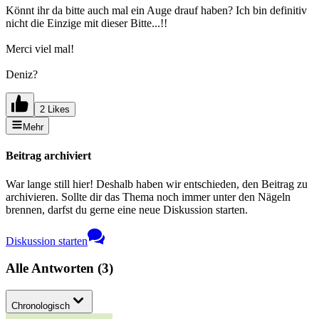
Könnt ihr da bitte auch mal ein Auge drauf haben? Ich bin definitiv
nicht die Einzige mit dieser Bitte...!!
Merci viel mal!
Deniz?
2 Likes
Mehr
Beitrag archiviert
War lange still hier! Deshalb haben wir entschieden, den Beitrag zu
archivieren. Sollte dir das Thema noch immer unter den Nägeln
brennen, darfst du gerne eine neue Diskussion starten.
Diskussion starten
Alle Antworten
(
3
)
Chronologisch