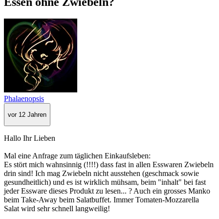
Essen ohne Zwiebeln?
Phalaenopsis
vor 12 Jahren
Hallo Ihr Lieben
Mal eine Anfrage zum täglichen Einkaufsleben:
Es stört mich wahnsinnig (!!!!) dass fast in allen Esswaren Zwiebeln
drin sind! Ich mag Zwiebeln nicht ausstehen (geschmack sowie
gesundheitlich) und es ist wirklich mühsam, beim "inhalt" bei fast
jeder Essware dieses Produkt zu lesen... ? Auch ein grosses Manko
beim Take-Away beim Salatbuffet. Immer Tomaten-Mozzarella
Salat wird sehr schnell langweilig!