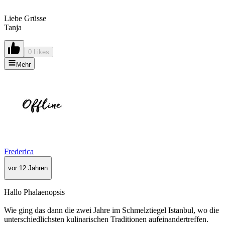
Liebe Grüsse
Tanja
0 Likes
Mehr
Frederica
vor 12 Jahren
Hallo Phalaenopsis
Wie ging das dann die zwei Jahre im Schmelztiegel Istanbul, wo die
unterschiedlichsten kulinarischen Traditionen aufeinandertreffen.