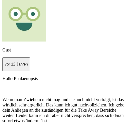
Gast
vor 12 Jahren
Hallo Phalaenopsis
Wenn man Zwiebeln nicht mag und sie auch nicht verträgt, ist das
wirklich sehr ärgerlich. Das kann ich gut nachvollziehen. Ich gebe
dein Anliegen an die zuständigen für die Take Away Bereiche
weiter. Leider kann ich dir aber nicht versprechen, dass sich daran
sofort etwas ändern lässt.