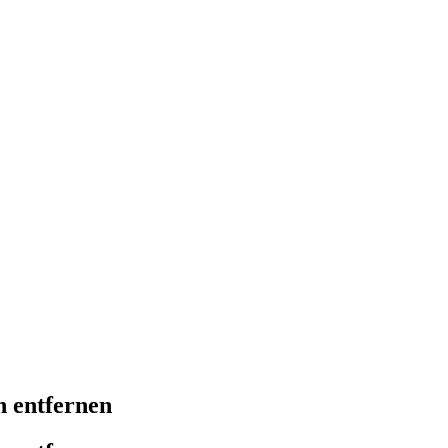
n entfernen