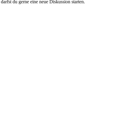
darfst du gerne eine neue Diskussion starten.