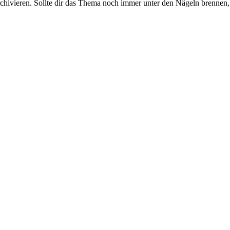
rchivieren. Sollte dir das Thema noch immer unter den Nägeln brennen, 