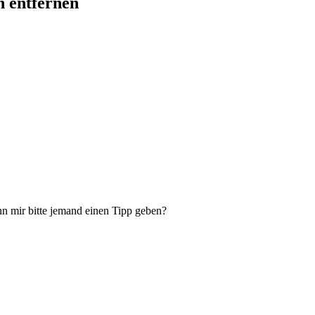
n entfernen
 mir bitte jemand einen Tipp geben?