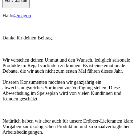
vor 7 Jahren
Hallo
@magoo
Danke für deinen Beitrag.
Wir verstehen deinen Unmut und den Wunsch, lediglich saisonale
Produkte im Regal vorfinden zu können. Es ist eine emotionale
Debatte, die wir auch nicht zum ersten Mal führen dieses Jahr.
Unseren Konsumenten möchten wir ganzjährig ein
abwechslungsreiches Sortiment zur Verfügung stellen. Diese
Abwechslung im Speiseplan wird von vielen Kundinnen und
Kunden geschätzt.
Natürlich haben wir aber auch für unsere Erdbeer-Lieferanten klare
Vorgaben zur ökologischen Produktion und zu sozialverträglichen
Arbeitsbedingungen.