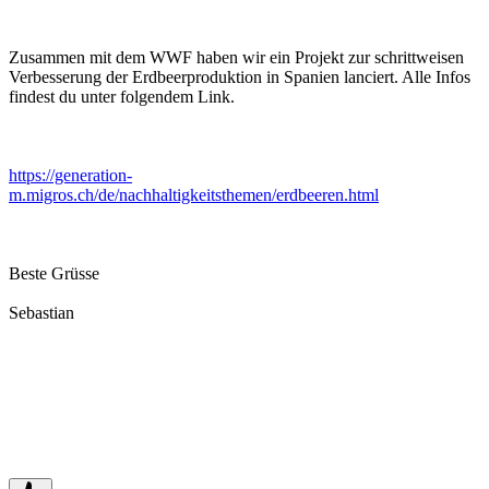
Zusammen mit dem WWF haben wir ein Projekt zur schrittweisen
Verbesserung der Erdbeerproduktion in Spanien lanciert. Alle Infos
findest du unter folgendem Link.
https://generation-
m.migros.ch/de/nachhaltigkeitsthemen/erdbeeren.html
Beste Grüsse
Sebastian