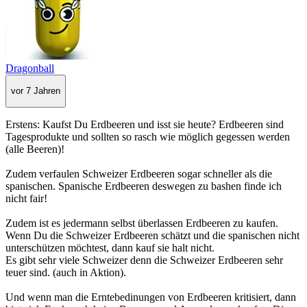
Dragonball
vor 7 Jahren
Erstens: Kaufst Du Erdbeeren und isst sie heute? Erdbeeren sind
Tagesprodukte und sollten so rasch wie möglich gegessen werden
(alle Beeren)!
Zudem verfaulen Schweizer Erdbeeren sogar schneller als die
spanischen. Spanische Erdbeeren deswegen zu bashen finde ich
nicht fair!
Zudem ist es jedermann selbst überlassen Erdbeeren zu kaufen.
Wenn Du die Schweizer Erdbeeren schätzt und die spanischen nicht
unterschützen möchtest, dann kauf sie halt nicht.
Es gibt sehr viele Schweizer denn die Schweizer Erdbeeren sehr
teuer sind. (auch in Aktion).
Und wenn man die Erntebedinungen von Erdbeeren kritisiert, dann