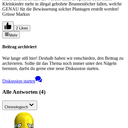
Kleinkinder mehr in illegal gebohrte Brunnenlöcher fallen, welche
GENAU für die Bewässerung solcher Plantagen erstellt werden!
Grüsse Markus
2 Likes
Mehr
Beitrag archiviert
War lange still hier! Deshalb haben wir entschieden, den Beitrag zu
archivieren. Sollte dir das Thema noch immer unter den Nägeln
brennen, darfst du gerne eine neue Diskussion starten.
Diskussion starten
Alle Antworten
(
4
)
Chronologisch