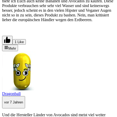
biete ich Euch auch keine Bananen und Avocados zu kaufen. Diese
Produkte verbrauchen sehr sehr viel Wasser und sind keineswegs
besser, jedoch scheint es in den vielen Hipster und Veganer Augen
nicht so in zu sein, dieses Produkt zu bashen. Nein, man kritisiert
lieber die europäischen Händler wegen den Erdbeeren.
1 Like
Mehr
Dragonball
vor 7 Jahren
Und die Hersteller Länder von Avocados sind meist viel weiter