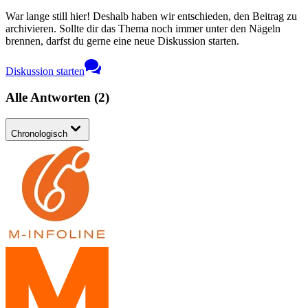
War lange still hier! Deshalb haben wir entschieden, den Beitrag zu
archivieren. Sollte dir das Thema noch immer unter den Nägeln
brennen, darfst du gerne eine neue Diskussion starten.
Diskussion starten
Alle Antworten
(
2
)
Chronologisch