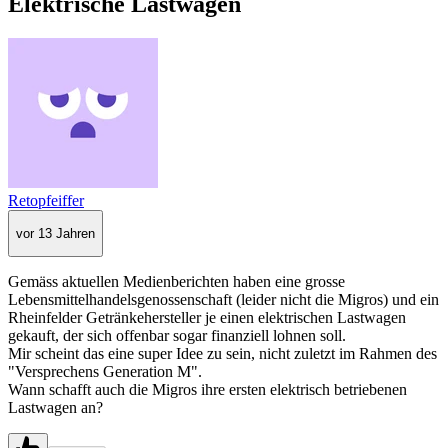
Elektrische Lastwagen
Retopfeiffer
vor 13 Jahren
Gemäss aktuellen Medienberichten haben eine grosse
Lebensmittelhandelsgenossenschaft (leider nicht die Migros) und ein
Rheinfelder Getränkehersteller je einen elektrischen Lastwagen
gekauft, der sich offenbar sogar finanziell lohnen soll.
Mir scheint das eine super Idee zu sein, nicht zuletzt im Rahmen des
"Versprechens Generation M".
Wann schafft auch die Migros ihre ersten elektrisch betriebenen
Lastwagen an?