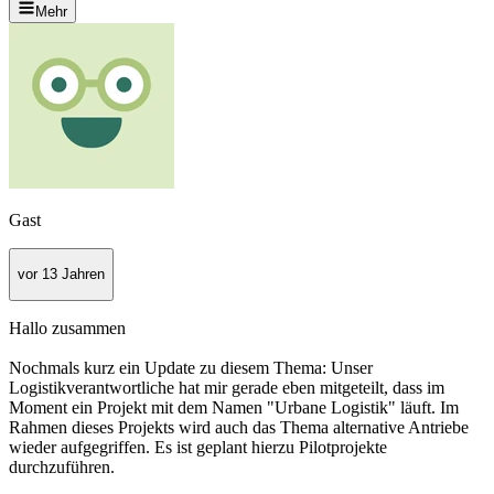
Mehr
Gast
vor 13 Jahren
Hallo zusammen
Nochmals kurz ein Update zu diesem Thema: Unser
Logistikverantwortliche hat mir gerade eben mitgeteilt, dass im
Moment ein Projekt mit dem Namen "Urbane Logistik" läuft. Im
Rahmen dieses Projekts wird auch das Thema alternative Antriebe
wieder aufgegriffen. Es ist geplant hierzu Pilotprojekte
durchzuführen.