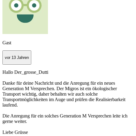
Gast
vor 13 Jahren
Hallo Der_grosse_Dutti
Danke für deine Nachricht und die Anregung für ein neues
Generation M Versprechen. Der Migros ist ein ökologischer
Transport wichtig, daher behalten wir auch solche
Transportmöglichkeiten im Auge und prüfen die Realisierbarkeit
laufend.
Die Anregung für ein solches Generation M Versprechen leite ich
gerne weiter.
Liebe Grüsse