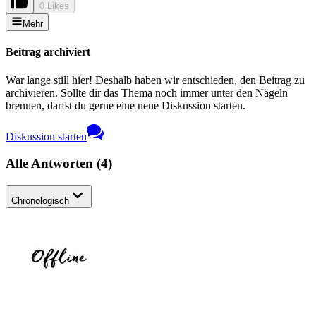
0 Likes
Mehr
Beitrag archiviert
War lange still hier! Deshalb haben wir entschieden, den Beitrag zu
archivieren. Sollte dir das Thema noch immer unter den Nägeln
brennen, darfst du gerne eine neue Diskussion starten.
Diskussion starten
Alle Antworten
(
4
)
Chronologisch